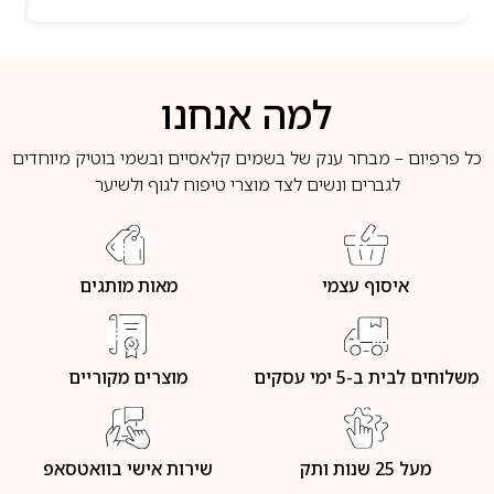
למה אנחנו
כל פרפיום – מבחר ענק של בשמים קלאסיים ובשמי בוטיק מיוחדים
לגברים ונשים לצד מוצרי טיפוח לגוף ולשיער
איסוף עצמי
מאות מותגים
משלוחים לבית ב-5 ימי עסקים
מוצרים מקוריים
מעל 25 שנות ותק
שירות אישי בוואטסאפ