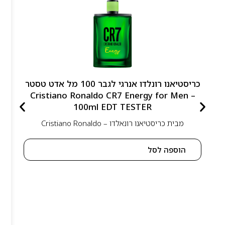
כריסטיאנו רונלדו אנרגי לגבר 100 מל אדט טסטר
– Cristiano Ronaldo CR7 Energy for Men
100ml EDT TESTER
מבית
כריסטיאנו רונאלדו – Cristiano Ronaldo
הוספה לסל