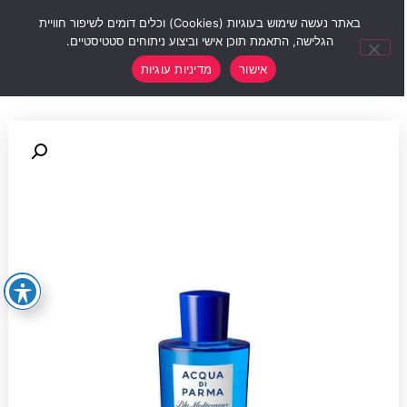
0
באתר נעשה שימוש בעוגיות (Cookies) וכלים דומים לשיפור חוויית
הגלישה, התאמת תוכן אישי וביצוע ניתוחים סטטיסטיים.
אישור
מדיניות עוגיות