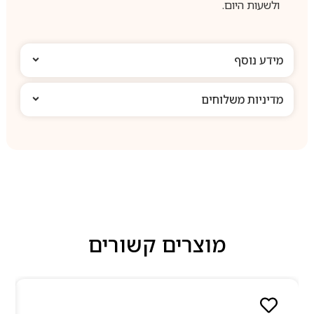
ולשעות היום.
מידע נוסף
מדיניות משלוחים
מוצרים קשורים