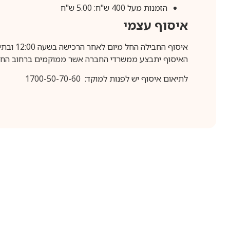
הזמנות מעל 400 ש"ח: 5.00 ש"ח
איסוף עצמי
איסוף החבילה החל מיום לאחר הרכישה בשעה 12:00 ובתיאום מראש בלבד.
האיסוף יתבצע ממשרדי החברה אשר ממוקמים ברחוב החרושת 25, ר
לתיאום איסוף יש לפנות למוקד: 1700-50-70-60