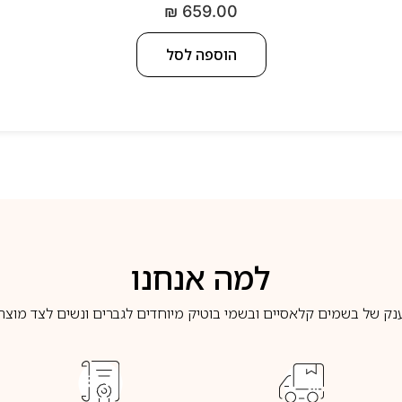
₪
659.00
הוספה לסל
למה אנחנו
נק של בשמים קלאסיים ובשמי בוטיק מיוחדים לגברים ונשים לצד מוצרי 