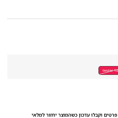
tester 1
פרטים וקבלו עדכון כשהמוצר יחזור למלאי