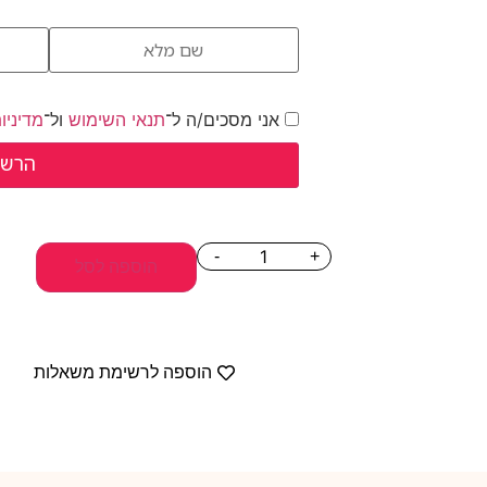
אני מסכים/ה ל־
תנאי השימוש
ול־
מדיניו
-
+
הוספה לסל
הוספה לרשימת משאלות