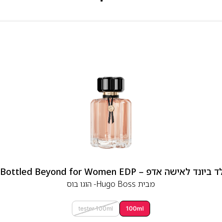
 אדפ – Hugo Boss Bottled Beyond for Women EDP
מבית
Hugo Boss- הוגו בוס
tester 100ml
100ml