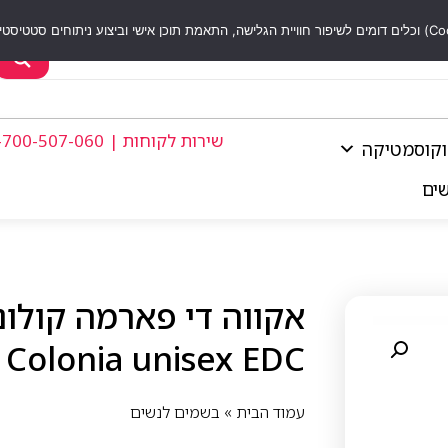
שירות לקוחות | 1-700-507-060
וקוסמטיקה
שים
Colonia unisex EDC
עמוד הבית
»
בשמים לנשים