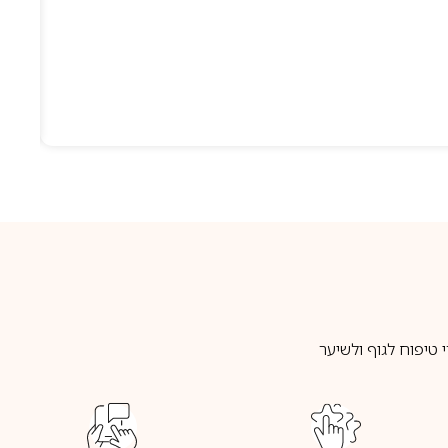
טיפוח לגוף ולשיער