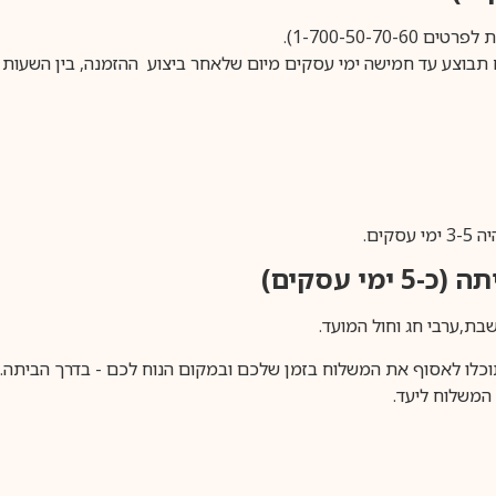
1-700-50-).
ים.
ימי עסקים)
וכלו לאסוף את המשלוח בזמן שלכם ובמקום הנוח לכם - בדרך הביתה. א
משלוח ליעד.