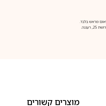
עננה.
מוצרים קשורים