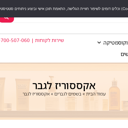
שירות לקוחות | 1-700-507-060
וקוסמטיקה
שים
אקססוריז לגבר
עמוד הבית
»
בשמים לגברים
»
אקססוריז לגבר