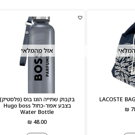
המלאי
אזל מהמלאי
בקבוק שתייה הוגו בוס (פלסטיק)
בצבע אפור-כחול Hugo boss
₪
7
Water Bottle
₪
48.00