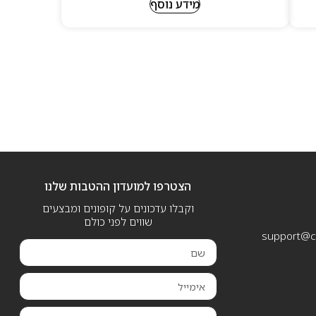
מידע נוסף
הצטרפו למועדון ההטבות שלנו
וקבלו עדכונים על קופונים ומבצעים
שווים לפני כולם
support@ca