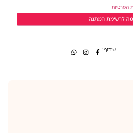
ת הפרטיות
שיתוף :