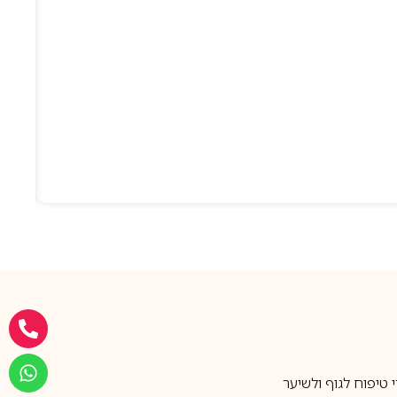
טיפוח לגוף ולשיער