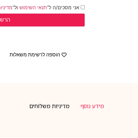
אני מסכים/ה ל־
תנאי השימוש
ול־
מדיניו
הוספה לרשימת משאלות
מידע נוסף
מדיניות משלוחים