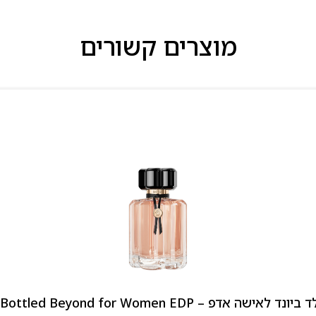
מוצרים קשורים
 אדפ – Hugo Boss Bottled Beyond for Women EDP