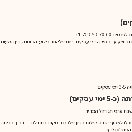
1-700-50-).
ים.
ימי עסקים)
וכלו לאסוף את המשלוח בזמן שלכם ובמקום הנוח לכם - בדרך הביתה. א
משלוח ליעד.