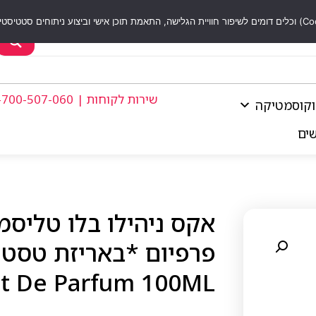
שירות לקוחות | 1-700-507-060
וקוסמטיקה
שים
אקס ניהילו בלו טליסמ
it De Parfum 100ML