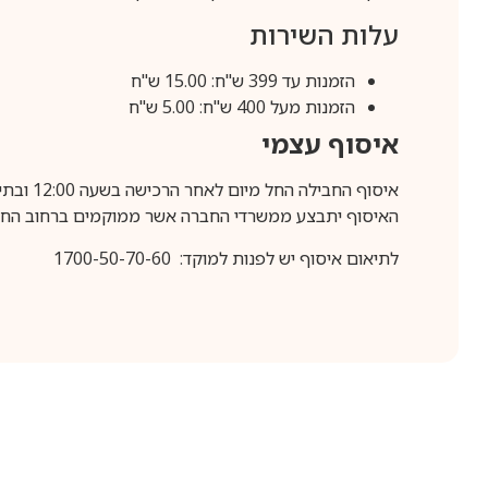
עלות השירות
הזמנות עד 399 ש"ח: 15.00 ש"ח
הזמנות מעל 400 ש"ח: 5.00 ש"ח
איסוף עצמי
איסוף החבילה החל מיום לאחר הרכישה בשעה 12:00 ובתיאום מראש בלבד.
האיסוף יתבצע ממשרדי החברה אשר ממוקמים ברחוב החרושת 25, ר
לתיאום איסוף יש לפנות למוקד: 1700-50-70-60