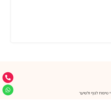
טיפוח לגוף ולשיער