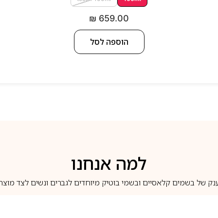
₪
659.00
הוספה לסל
למה אנחנו
נק של בשמים קלאסיים ובשמי בוטיק מיוחדים לגברים ונשים לצד מוצרי 