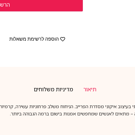
הוספה לרשימת משאלות
תיאור
מדיניות משלוחים
 הוא בושם יוניסקס יוקרתי בעיצוב איקוני מסדרת הפרייב. הניחוח משלב פרחוניות ע
ה – מתאים לאנשים שמחפשים אמנות בישום ברמה הגבוהה ביותר.