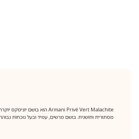
Armani Privé Vert Malachite
מסתורית וחושנית. בושם מרשים, עמיד ובעל נוכחות גבוה