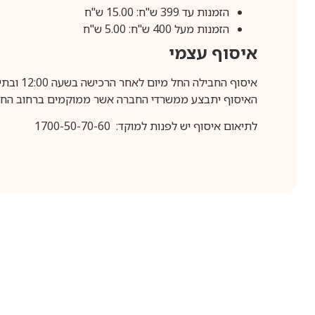
הזמנות עד 399 ש"ח: 15.00 ש"ח
הזמנות מעל 400 ש"ח: 5.00 ש"ח
איסוף עצמי
איסוף החבילה החל מיום לאחר הרכישה בשעה 12:00 ובתיאום מראש בלבד.
האיסוף יתבצע ממשרדי החברה אשר ממוקמים ברחוב החרושת 25, ר
לתיאום איסוף יש לפנות למוקד: 1700-50-70-60