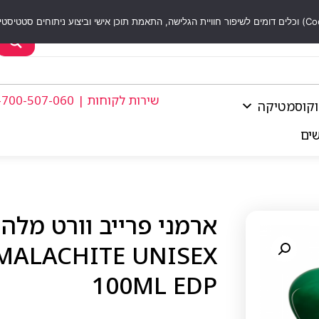
שירות לקוחות | 1-700-507-060
וקוסמטיקה
שים
MALACHITE UNISEX
100ML EDP