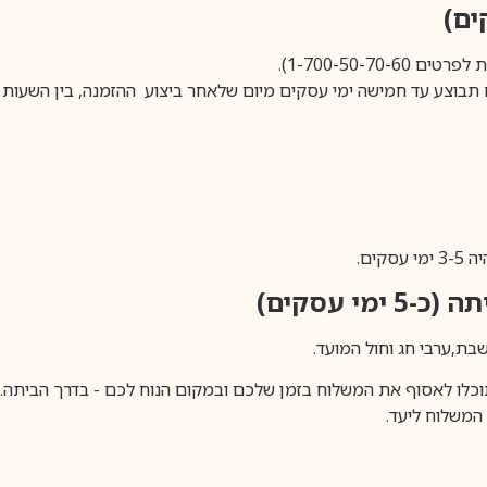
1-700-50-).
ים.
ימי עסקים)
וכלו לאסוף את המשלוח בזמן שלכם ובמקום הנוח לכם - בדרך הביתה. א
משלוח ליעד.