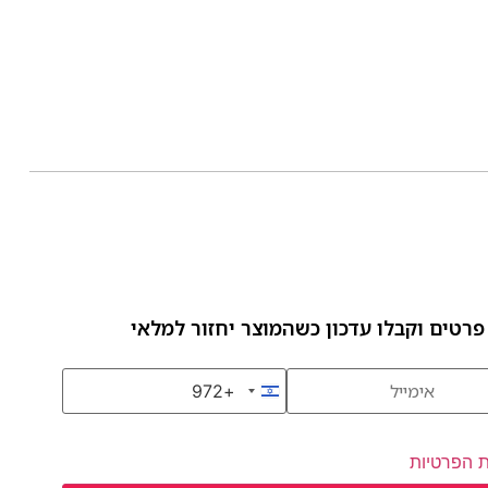
פרטים וקבלו עדכון כשהמוצר יחזור למלאי
+972
Israel +972
ת הפרטיות