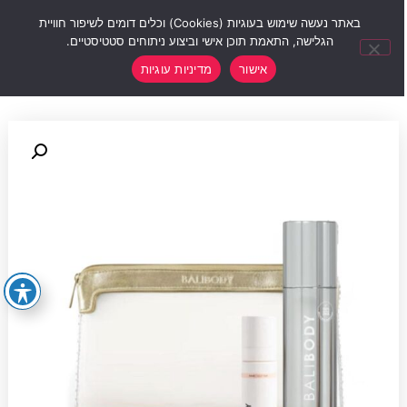
0
באתר נעשה שימוש בעוגיות (Cookies) וכלים דומים לשיפור חוויית
הגלישה, התאמת תוכן אישי וביצוע ניתוחים סטטיסטיים.
אישור
מדיניות עוגיות