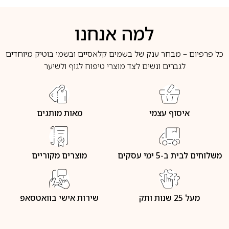
למה אנחנו
כל פרפיום – מבחר ענק של בשמים קלאסיים ובשמי בוטיק מיוחדים
לגברים ונשים לצד מוצרי טיפוח לגוף ולשיער
איסוף עצמי
מאות מותגים
משלוחים לבית ב-5 ימי עסקים
מוצרים מקוריים
מעל 25 שנות ותק
שירות אישי בוואטסאפ