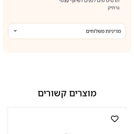
תרסיס מים לפנים לשיזוף עצמי
נרתיק
מדיניות משלוחים
מוצרים קשורים