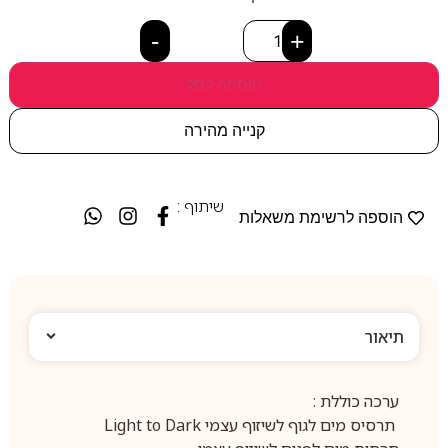
-
+
הוספה לסל
קנייה מהירה
שיתוף :
הוספה לרשימת משאלות
תיאור
ערכה כוללת :
תרסיס מים לגוף לשיזוף עצמי Light to Dark