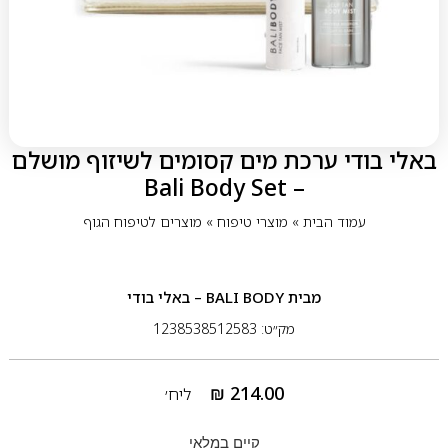
באלי בודי ערכת מים קסומים לשיזוף מושלם
– Bali Body Set
עמוד הבית
»
מוצרי טיפוח
»
מוצרים לטיפוח הגוף
מבית
BALI BODY – באלי בודי
מק״ט: 1238538512583
₪
214.00
ליח׳
קיים במלאי