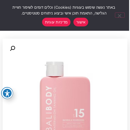
0
באתר נעשה שימוש בעוגיות (Cookies) וכלים דומים לשיפור חוויית
הגלישה, התאמת תוכן אישי וביצוע ניתוחים סטטיסטיים.
אישור
מדיניות עוגיות