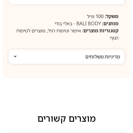
משקל:
100 מ״ל
מותגים:
BALI BODY - באלי בודי
קטגוריות מוצרים:
איפור וטיפוח רגיל
,
מוצרים לטיפוח
הגוף
מדיניות משלוחים
מוצרים קשורים