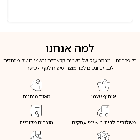
למה אנחנו
כל פרפיום – מבחר ענק של בשמים קלאסיים ובשמי בוטיק מיוחדים
לגברים ונשים לצד מוצרי טיפוח לגוף ולשיער
איסוף עצמי
מאות מותגים
משלוחים לבית ב-5 ימי עסקים
מוצרים מקוריים