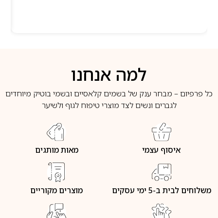
למה אנחנו
כל פרפיום – מבחר ענק של בשמים קלאסיים ובשמי בוטיק מיוחדים
לגברים ונשים לצד מוצרי טיפוח לגוף ולשיער
איסוף עצמי
מאות מותגים
משלוחים לבית ב-5 ימי עסקים
מוצרים מקוריים