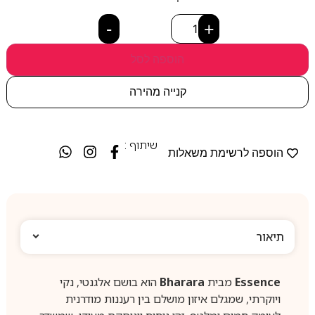
-
+
הוספה לסל
קנייה מהירה
שיתוף :
הוספה לרשימת משאלות
תיאור
Essence
מבית
Bharara
הוא בושם אלגנטי, נקי
ויוקרתי, שמגלם איזון מושלם בין רעננות מודרנית