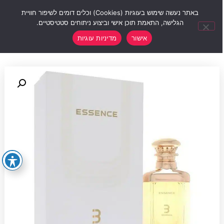
0
באתר נעשה שימוש בעוגיות (Cookies) וכלים דומים לשיפור חוויית
הגלישה, התאמת תוכן אישי וביצוע ניתוחים סטטיסטיים.
אישור
מדיניות עוגיות