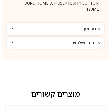
DORO HOME DIFFUSER FLUFFY COTTON
120ML
מידע נוסף
מדיניות משלוחים
מוצרים קשורים