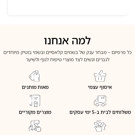
למה אנחנו
כל פרפיום – מבחר ענק של בשמים קלאסיים ובשמי בוטיק מיוחדים
לגברים ונשים לצד מוצרי טיפוח לגוף ולשיער
איסוף עצמי
מאות מותגים
משלוחים לבית ב-5 ימי עסקים
מוצרים מקוריים