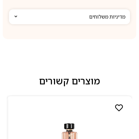
מדיניות משלוחים
מוצרים קשורים