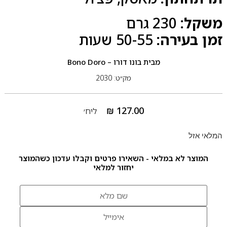
משקל:
0 גרם
23
זמן בעירה:
50-55 שעות
מבית
בונו דורו – Bono Doro
מק״ט: 2030
₪
127.00
ליח׳
המלאי אזל
המוצר לא במלאי - השאירו פרטים וקבלו עדכון כשהמוצר
יחזור למלאי