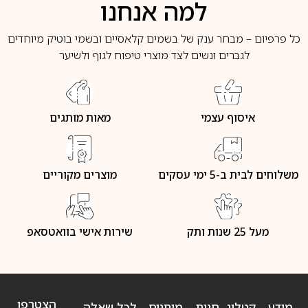
למה אנחנו
כל פרפיום – מבחר ענק של בשמים קלאסיים ובשמי בוטיק מיוחדים
לגברים ונשים לצד מוצרי טיפוח לגוף ולשיער
איסוף עצמי
מאות מותגים
משלוחים לבית ב-5 ימי עסקים
מוצרים מקוריים
מעל 25 שנות ותק
שירות אישי בוואטסאפ
הצטרפו
מידע
קטלוג
חנות
מותגים
לכל שאלה