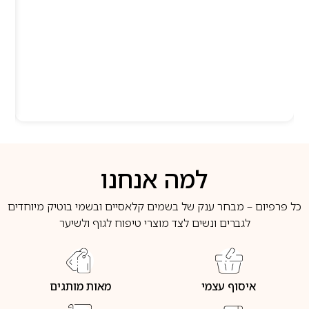
למה אנחנו
כל פרפיום – מבחר ענק של בשמים קלאסיים ובשמי בוטיק מיוחדים
לגברים ונשים לצד מוצרי טיפוח לגוף ולשיער
איסוף עצמי
מאות מותגים