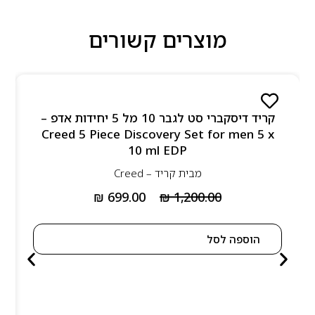
מוצרים קשורים
קריד דיסקברי סט לגבר 10 מל 5 יחידות אדפ –
Creed 5 Piece Discovery Set for men 5 x
10 ml EDP
מבית
קריד – Creed
₪
699.00
₪
1,200.00
הוספה לסל