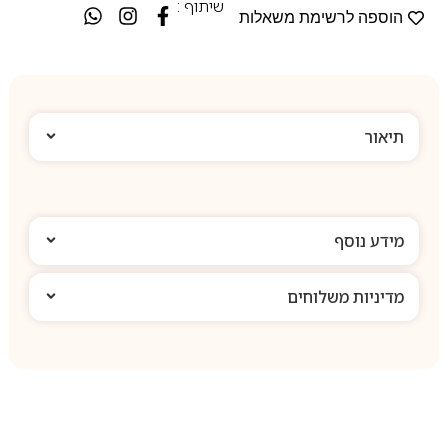
שיתוף :
הוספה לרשימת משאלות
תיאור
מידע נוסף
מדיניות משלוחים