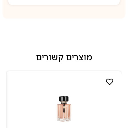
מוצרים קשורים