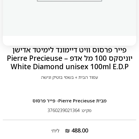
פייר פרסוס וויט דיימונד לימיטד אדישן
יוניסקס 100 מל אדפ – Pierre Precieuse
White Diamond unisex 100ml E.D.P
עמוד הבית
»
בשמי בוטיק ונישה
מבית
Pierre Precieuse- פייר פרסוס
מק״ט: 3760239021364
₪
488.00
ליח׳