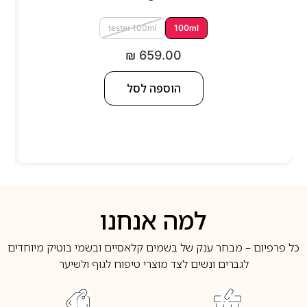
tester 100ml
100ml
₪
659.00
הוספה לסל
למה אנחנו
כל פרפיום – מבחר ענק של בשמים קלאסיים ובשמי בוטיק מיוחדים
לגברים ונשים לצד מוצרי טיפוח לגוף ולשיער