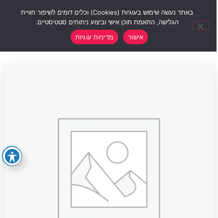
0
באתר נעשה שימוש בעוגיות (Cookies) וכלים דומים לשיפור חוויית
הגלישה, התאמת תוכן אישי וביצוע ניתוחים סטטיסטיים.
אישור
מדיניות עוגיות