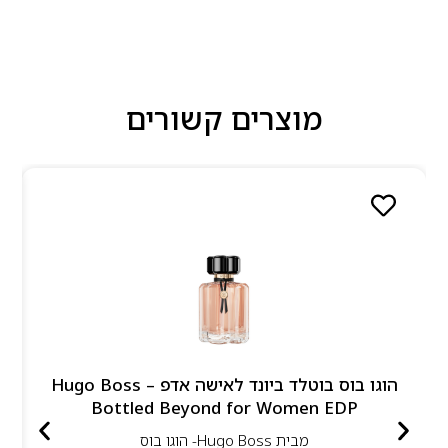
מוצרים קשורים
הוגו בוס בוטלד ביונד לאישה אדפ – Hugo Boss
Bottled Beyond for Women EDP
מבית
Hugo Boss- הוגו בוס