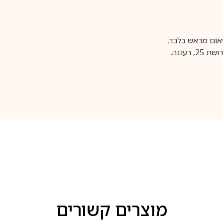
עננה.
מוצרים קשורים