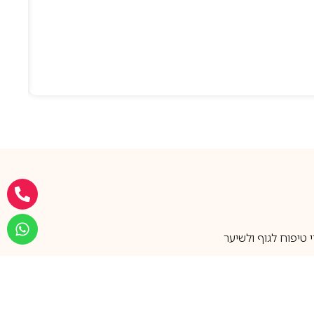
טיפוח לגוף ולשיער