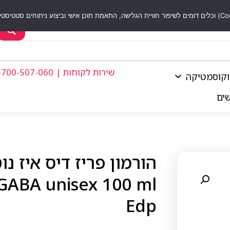
שירות לקוחות | 1-700-507-060
וקוסמטיקה
שים
 GABA unisex 100 ml
Edp