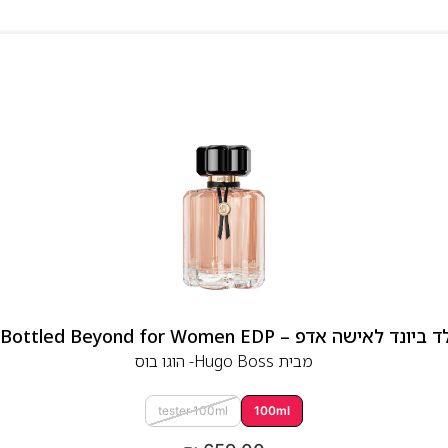
 אדפ – Hugo Boss Bottled Beyond for Women EDP
מבית
Hugo Boss- הוגו בוס
tester 100ml
100ml