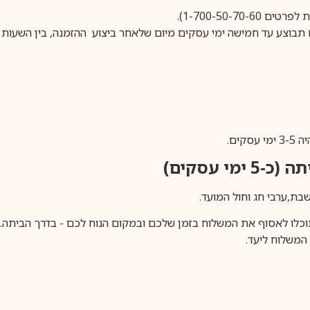
1-700-50-).
ים.
ימי עסקים)
וכלו לאסוף את המשלוח בזמן שלכם ובמקום הנוח לכם - בדרך הביתה. א
משלוח ליעד.