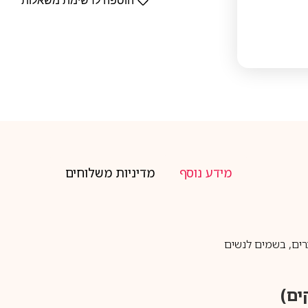
הוספה לרשימת משאלות
מידע נוסף
מדיניות משלוחים
רים
,
בשמים לנשים