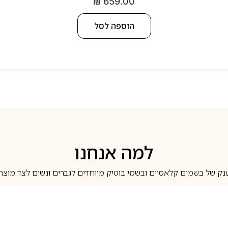
₪
659.00
הוספה לסל
למה אנחנו
נק של בשמים קלאסיים ובשמי בוטיק מיוחדים לגברים ונשים לצד מוצרי 