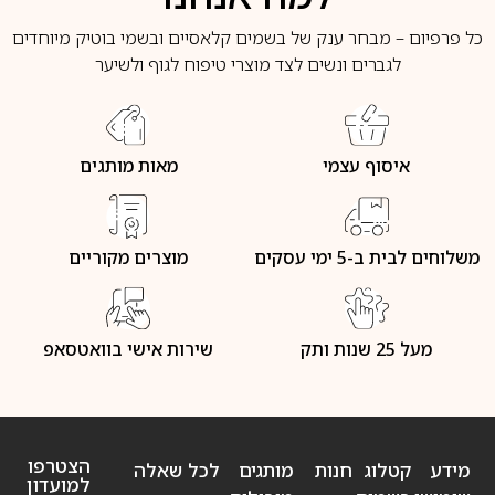
כל פרפיום – מבחר ענק של בשמים קלאסיים ובשמי בוטיק מיוחדים
לגברים ונשים לצד מוצרי טיפוח לגוף ולשיער
איסוף עצמי
מאות מותגים
משלוחים לבית ב-5 ימי עסקים
מוצרים מקוריים
מעל 25 שנות ותק
שירות אישי בוואטסאפ
הצטרפו
מידע
קטלוג
חנות
מותגים
לכל שאלה
למועדון