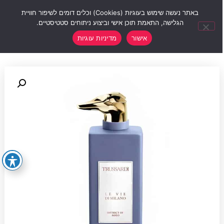
0
באתר נעשה שימוש בעוגיות (Cookies) וכלים דומים לשיפור חוויית
הגלישה, התאמת תוכן אישי וביצוע ניתוחים סטטיסטיים.
אישור
מדיניות עוגיות