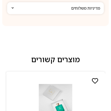
מדיניות משלוחים
מוצרים קשורים