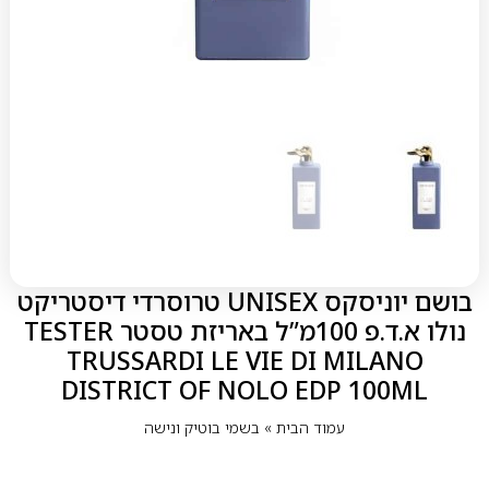
בושם יוניסקס UNISEX טרוסרדי דיסטריקט
נולו א.ד.פ 100מ”ל באריזת טסטר TESTER
TRUSSARDI LE VIE DI MILANO
DISTRICT OF NOLO EDP 100ML
עמוד הבית
»
בשמי בוטיק ונישה