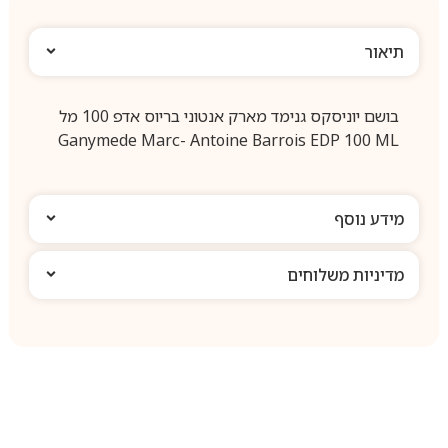
תיאור
בושם יוניסקס גנימד מארק אנטוני בריוס אדפ 100 מל
Ganymede Marc- Antoine Barrois EDP 100 ML
מידע נוסף
מדיניות משלוחים