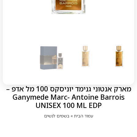
מארק אנטוני גנימד יוניסקס 100 מל אדפ –
Ganymede Marc- Antoine Barrois
UNISEX 100 ML EDP
עמוד הבית
»
בשמים לנשים