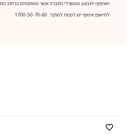
האיסוף יתבצע ממשרדי החברה אשר ממוקמים ברחוב החרושת 25, ר
לתיאום איסוף יש לפנות למוקד: 1700-50-70-60