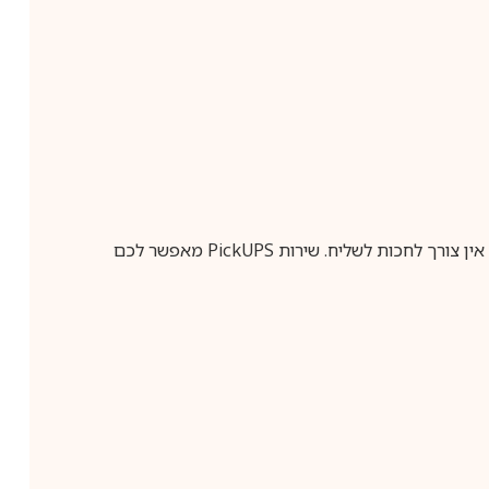
ין צורך לחכות לשליח. שירות
PickUPS
מאפשר לכם