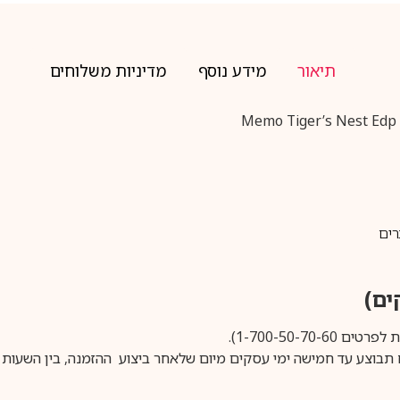
תיאור
מידע נוסף
מדיניות משלוחים
רים
1-700-50-).