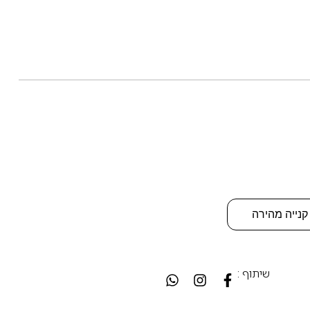
קנייה מהירה
שיתוף :