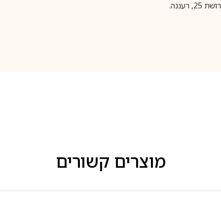
עננה.
מוצרים קשורים