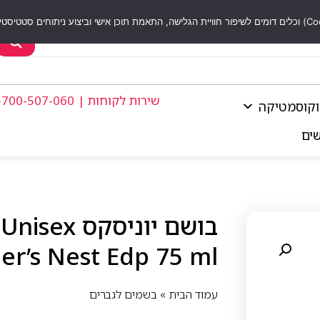
שירות לקוחות | 1-700-507-060
וקוסמטיקה
שים
r’s Nest Edp 75 ml
עמוד הבית
»
בשמים לגברים