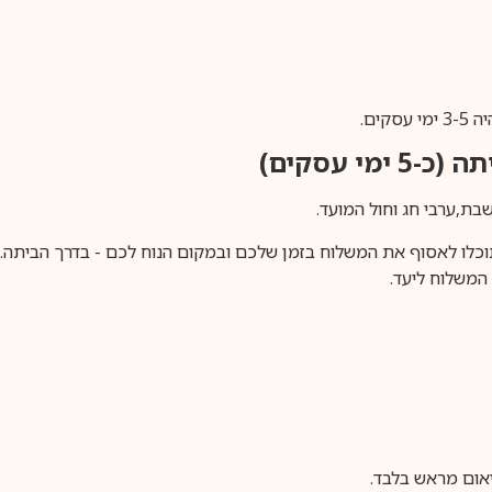
ים.
ימי עסקים)
וכלו לאסוף את המשלוח בזמן שלכם ובמקום הנוח לכם - בדרך הביתה. א
משלוח ליעד.