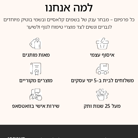
למה אנחנו
כל פרפיום – מבחר ענק של בשמים קלאסיים ובשמי בוטיק מיוחדים
לגברים ונשים לצד מוצרי טיפוח לגוף ולשיער
איסוף עצמי
מאות מותגים
משלוחים לבית ב-5 ימי עסקים
מוצרים מקוריים
מעל 25 שנות ותק
שירות אישי בוואטסאפ