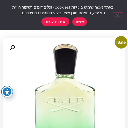
0
באתר נעשה שימוש בעוגיות (Cookies) וכלים דומים לשיפור חוויית
הגלישה, התאמת תוכן אישי וביצוע ניתוחים סטטיסטיים.
אישור
מדיניות עוגיות
Sale!