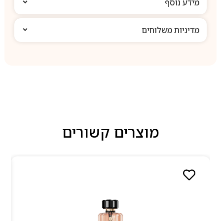
מידע נוסף
מדיניות משלוחים
מוצרים קשורים