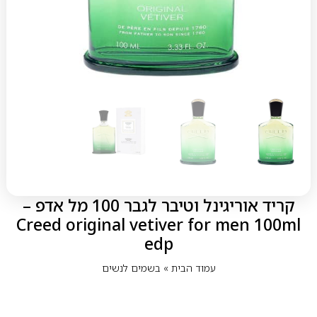
קריד אוריגינל וטיבר לגבר 100 מל אדפ –
Creed original vetiver for men 100ml
edp
עמוד הבית
»
בשמים לנשים