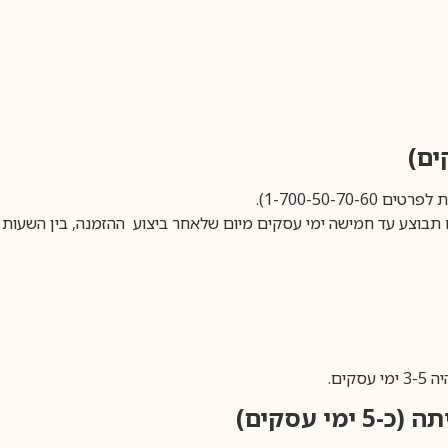
1-700-50-).
ים.
ימי עסקים)