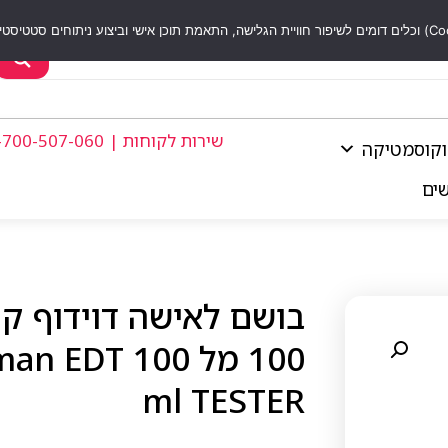
שירות לקוחות | 1-700-507-060
וקוסמטיקה
שים
בושם לאישה דוידוף קו
100 מל EDT 100
ml TESTER