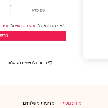
אני מסכים/ה ל־
תנאי השימוש
ול־
מדיניו
הוספה לרשימת משאלות
מידע נוסף
מדיניות משלוחים