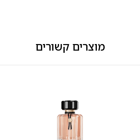
מוצרים קשורים