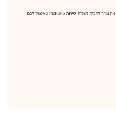
ין צורך לחכות לשליח. שירות
PickUPS
מאפשר לכם