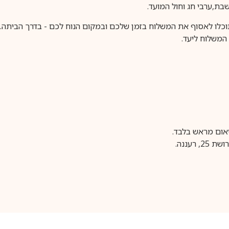
וכלו לאסוף את המשלוח בזמן שלכם ובמקום הנוח לכם - בדרך הביתה. א
משלוח ליעד.
עננה.