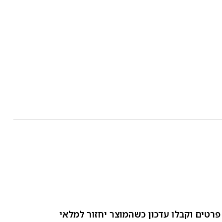
פרטים וקבלו עדכון כשהמוצר יחזור למלאי