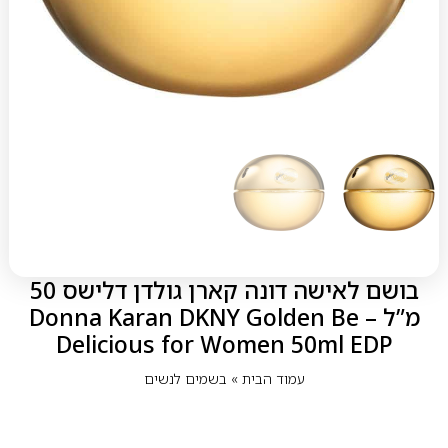
בושם לאישה דונה קארן גולדן דלישס 50
מ”ל – Donna Karan DKNY Golden Be
Delicious for Women 50ml EDP
עמוד הבית
»
בשמים לנשים