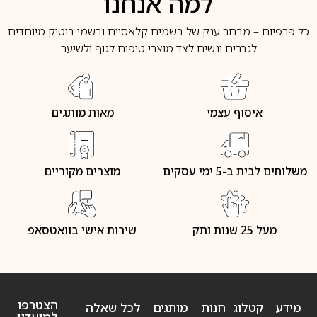
למה אנחנו
כל פרפיום – מבחר ענק של בשמים קלאסיים ובשמי בוטיק מיוחדים
לגברים ונשים לצד מוצרי טיפוח לגוף ולשיער
איסוף עצמי
מאות מותגים
משלוחים לבית ב-5 ימי עסקים
מוצרים מקוריים
מעל 25 שנות ותק
שירות אישי בוואטסאפ
הצטרפו
מידע
קטלוג
חנות
מותגים
לכל שאלה
למועדון