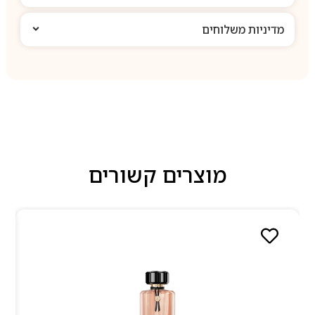
מדיניות משלוחים
מוצרים קשורים