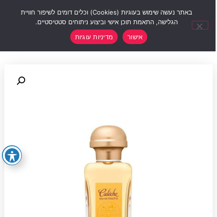
0
באתר נעשה שימוש בעוגיות (Cookies) וכלים דומים לשיפור חוויית
הגלישה, התאמת תוכן אישי וביצוע ניתוחים סטטיסטיים.
אישור
מדיניות עוגיות