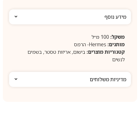
מידע נוסף
משקל:
100 מ״ל
מותגים:
Hermes- הרמס
קטגוריות מוצרים:
בישום
,
אריזות טסטר
,
בשמים
לנשים
מדיניות משלוחים