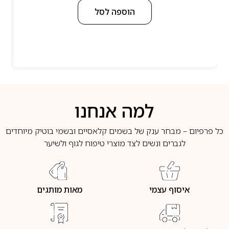
הוספה לסל
למה אנחנו
כל פרפיום – מבחר ענק של בשמים קלאסיים ובשמי בוטיק מיוחדים
לגברים ונשים לצד מוצרי טיפוח לגוף ולשיער
איסוף עצמי
מאות מותגים