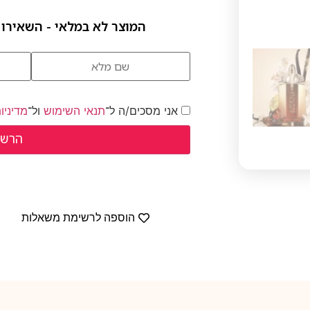
המוצר לא במלאי - השאירו 
אני מסכים/ה ל־
תנאי השימוש
ול־
מדיניו
הוספה לרשימת משאלות