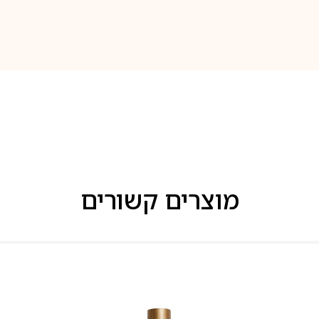
מוצרים קשורים