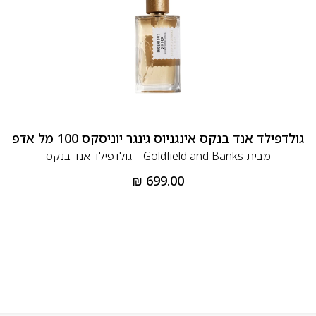
גולדפילד אנד בנקס אינגניוס גינגר יוניסקס 100 מל אדפ
מבית
Goldfield and Banks – גולדפילד אנד בנקס
₪
699.00