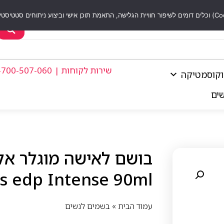
שירות לקוחות | 1-700-507-060
וקוסמטיקה
שים
s edp Intense 90ml
עמוד הבית
»
בשמים לנשים