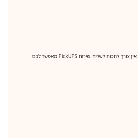
ין צורך לחכות לשליח. שירות
PickUPS
מאפשר לכם