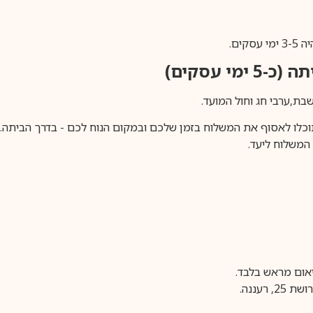
ים.
ימי עסקים)
וכלו לאסוף את המשלוח בזמן שלכם ובמקום הנוח לכם - בדרך הביתה. א
משלוח ליעד.
עננה.