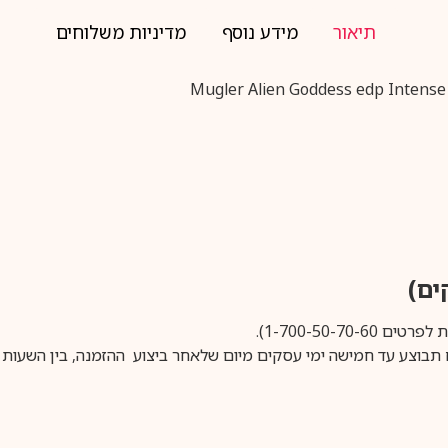
תיאור
מידע נוסף
מדיניות משלוחים
1-700-50-).