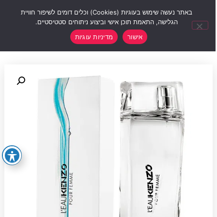
0
באתר נעשה שימוש בעוגיות (Cookies) וכלים דומים לשיפור חוויית
הגלישה, התאמת תוכן אישי וביצוע ניתוחים סטטיסטיים.
אישור
מדיניות עוגיות