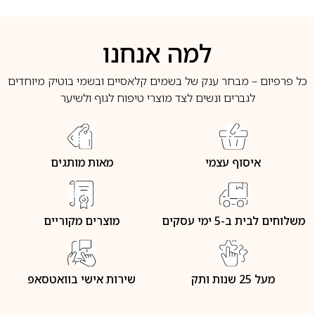
למה אנחנו
כל פרפיום – מבחר ענק של בשמים קלאסיים ובשמי בוטיק מיוחדים
לגברים ונשים לצד מוצרי טיפוח לגוף ולשיער
איסוף עצמי
מאות מותגים
משלוחים לבית ב-5 ימי עסקים
מוצרים מקוריים
מעל 25 שנות ותק
שירות אישי בוואטסאפ