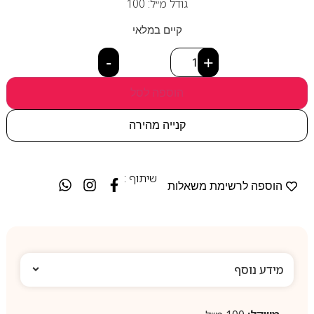
גודל מ״ל: 100
קיים במלאי
-
+
הוספה לסל
קנייה מהירה
שיתוף :
הוספה לרשימת משאלות
מידע נוסף