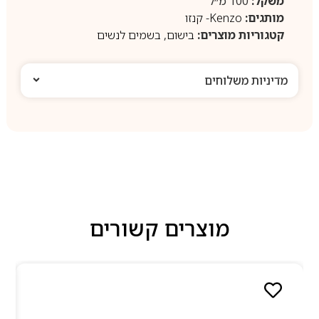
משקל:
100 מ״ל
מותגים:
Kenzo- קנזו
קטגוריות מוצרים:
בישום
,
בשמים לנשים
מדיניות משלוחים
מוצרים קשורים