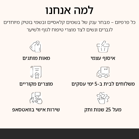
למה אנחנו
כל פרפיום – מבחר ענק של בשמים קלאסיים ובשמי בוטיק מיוחדים
לגברים ונשים לצד מוצרי טיפוח לגוף ולשיער
איסוף עצמי
מאות מותגים
משלוחים לבית ב-5 ימי עסקים
מוצרים מקוריים
מעל 25 שנות ותק
שירות אישי בוואטסאפ