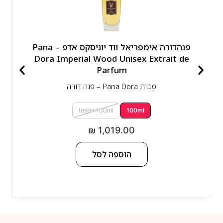
פנהדורה אימפריאל ווד יוניסקס אדפ – Pana
Dora Imperial Wood Unisex Extrait de
Parfum
מבית
Pana Dora – פנה דורה
tester 100ml
100ml
₪
1,019.00
הוספה לסל