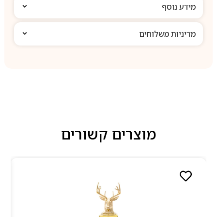
מידע נוסף
מדיניות משלוחים
מוצרים קשורים