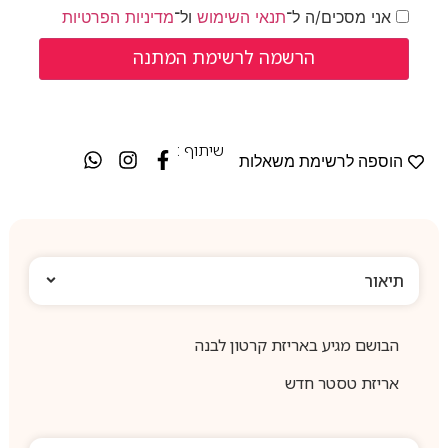
אני מסכים/ה ל־
תנאי השימוש
ול־
מדיניות הפרטיות
שיתוף :
הוספה לרשימת משאלות
תיאור
הבושם מגיע באריזת קרטון לבנה
אריזת טסטר חדש