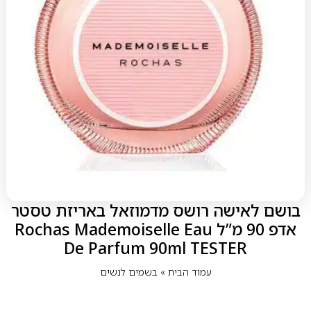
בושם לאישה רושס מדמוזאל באריזת טסטר
אדפ 90 מ”ל Rochas Mademoiselle Eau
De Parfum 90ml TESTER
עמוד הבית
»
בשמים לנשים