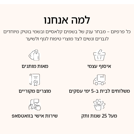
למה אנחנו
כל פרפיום – מבחר ענק של בשמים קלאסיים ובשמי בוטיק מיוחדים
לגברים ונשים לצד מוצרי טיפוח לגוף ולשיער
איסוף עצמי
מאות מותגים
משלוחים לבית ב-5 ימי עסקים
מוצרים מקוריים
מעל 25 שנות ותק
שירות אישי בוואטסאפ