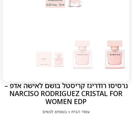
נרסיסו רודריגז קריסטל בושם לאישה אדפ –
NARCISO RODRIGUEZ CRISTAL FOR
WOMEN EDP
עמוד הבית
»
בשמים לנשים