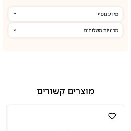
מידע נוסף
מדיניות משלוחים
מוצרים קשורים