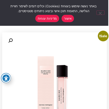
0
באתר נעשה שימוש בעוגיות (Cookies) וכלים דומים לשיפור חוויית
הגלישה, התאמת תוכן אישי וביצוע ניתוחים סטטיסטיים.
אישור
מדיניות עוגיות
Sale!