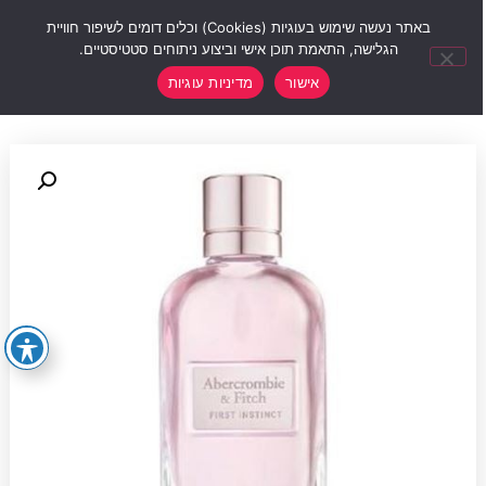
0
באתר נעשה שימוש בעוגיות (Cookies) וכלים דומים לשיפור חוויית
הגלישה, התאמת תוכן אישי וביצוע ניתוחים סטטיסטיים.
אישור
מדיניות עוגיות