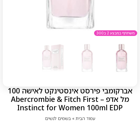
משתתף במבצע 2 ב300
אברקומבי פירסט אינסטינקט לאישה 100
מל אדפ – Abercrombie & Fitch First
Instinct for Women 100ml EDP
עמוד הבית
»
בשמים לנשים