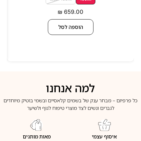
₪
659.00
הוספה לסל
למה אנחנו
כל פרפיום – מבחר ענק של בשמים קלאסיים ובשמי בוטיק מיוחדים
לגברים ונשים לצד מוצרי טיפוח לגוף ולשיער
איסוף עצמי
מאות מותגים