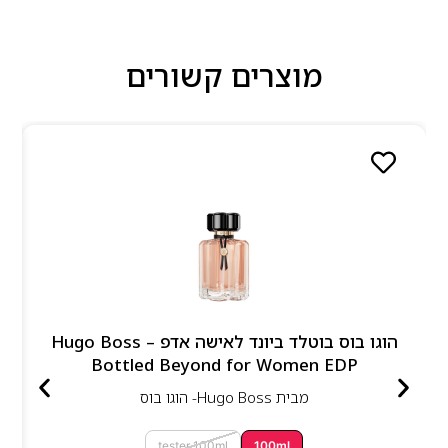
מוצרים קשורים
הוגו בוס בוטלד ביונד לאישה אדפ – Hugo Boss
Bottled Beyond for Women EDP
מבית
Hugo Boss- הוגו בוס
tester 100ml
100ml