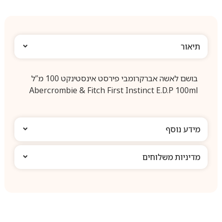
תיאור
בושם לאשה אברקרומבי פירסט אינסטינקט 100 מ”ל
Abercrombie & Fitch First Instinct E.D.P 100ml
מידע נוסף
מדיניות משלוחים