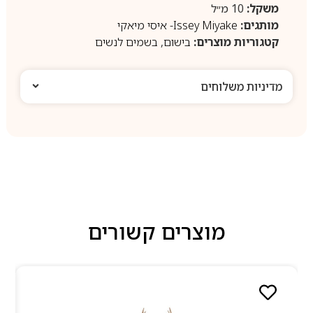
משקל:
10 מ״ל
מותגים:
Issey Miyake- איסי מיאקי
קטגוריות מוצרים:
בישום
,
בשמים לנשים
מדיניות משלוחים
מוצרים קשורים