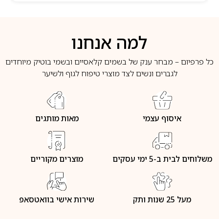
למה אנחנו
כל פרפיום – מבחר ענק של בשמים קלאסיים ובשמי בוטיק מיוחדים
לגברים ונשים לצד מוצרי טיפוח לגוף ולשיער
איסוף עצמי
מאות מותגים
משלוחים לבית ב-5 ימי עסקים
מוצרים מקוריים
מעל 25 שנות ותק
שירות אישי בוואטסאפ