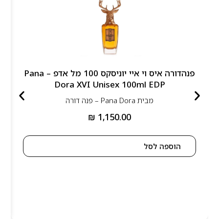
פנהדורה איס וי איי יוניסקס 100 מל אדפ – Pana
Dora XVI Unisex 100ml EDP
מבית
Pana Dora – פנה דורה
₪
1,150.00
הוספה לסל