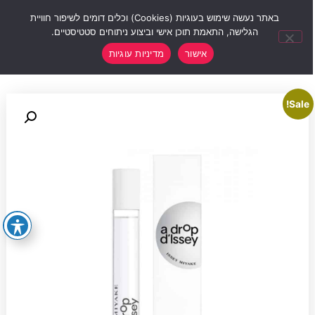
0
באתר נעשה שימוש בעוגיות (Cookies) וכלים דומים לשיפור חוויית
הגלישה, התאמת תוכן אישי וביצוע ניתוחים סטטיסטיים.
אישור
מדיניות עוגיות
Sale!