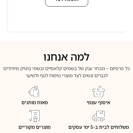
למה אנחנו
כל פרפיום – מבחר ענק של בשמים קלאסיים ובשמי בוטיק מיוחדים
לגברים ונשים לצד מוצרי טיפוח לגוף ולשיער
איסוף עצמי
מאות מותגים
משלוחים לבית ב-5 ימי עסקים
מוצרים מקוריים