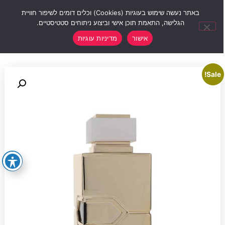
0
באתר נעשה שימוש בעוגיות (Cookies) וכלים דומים לשיפור חוויית
הגלישה, התאמת תוכן אישי וביצוע ניתוחים סטטיסטיים.
אישור
מדיניות עוגיות
Sale!