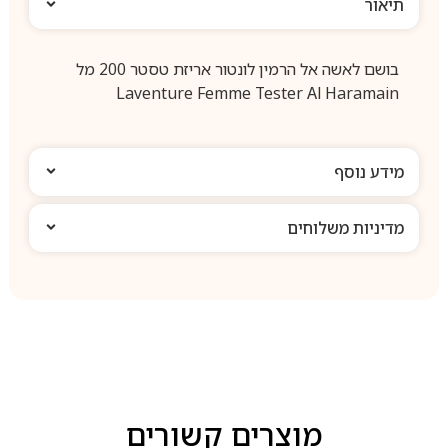
תיאור
בושם לאשה אל הרמין לונטור אריזת טסטר 200 מל
Laventure Femme Tester Al Haramain
מידע נוסף
מדיניות משלוחים
מוצרים קשורים