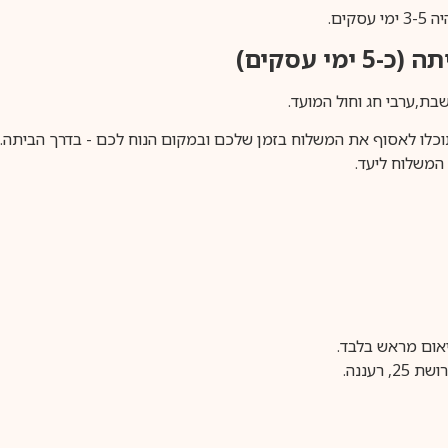
ים.
ימי עסקים)
וכלו לאסוף את המשלוח בזמן שלכם ובמקום הנוח לכם - בדרך הביתה. א
משלוח ליעד.
עננה.