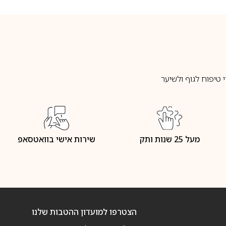
טיפוח לגוף ולשיער
מעל 25 שנות ותק
שירות אישי בוואטסאפ
הצטרפו למועדון ההטבות שלנו