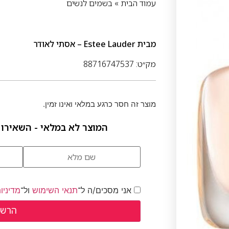
עמוד הבית
»
בשמים לנשים
מבית
Estee Lauder – אסתי לאודר
מק״ט: 88716747537
מוצר זה חסר כרגע במלאי ואינו זמין.
המוצר לא במלאי - השאירו 
אני מסכים/ה ל־
תנאי השימוש
ול־
מדיניו