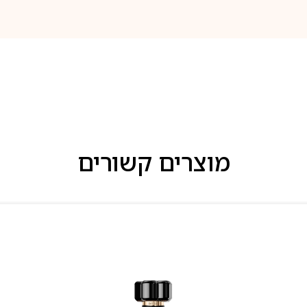
מוצרים קשורים