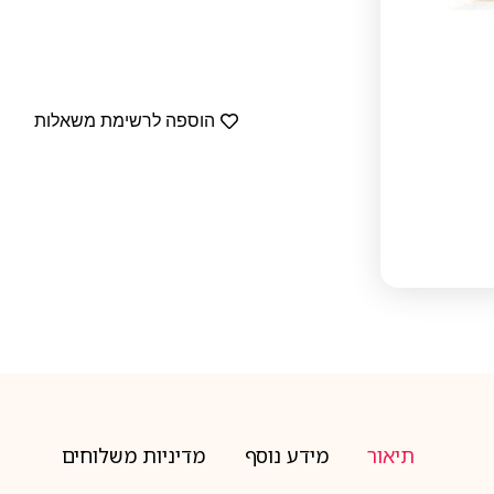
הוספה לרשימת משאלות
תיאור
מידע נוסף
מדיניות משלוחים