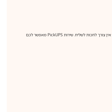
ין צורך לחכות לשליח. שירות
PickUPS
מאפשר לכם