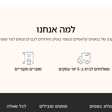
למה אנחנו
נק של בשמים קלאסיים ובשמי בוטיק מיוחדים לגברים ונשים לצד מוצרי 
משלוחים לבית ב-5 ימי עסקים
מוצרים מקוריים
טלוג בשמים
מותגים מובילים
לכל שאלה