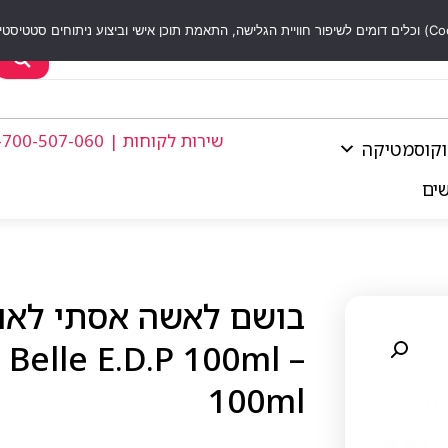
שירות לקוחות | 1-700-507-060
וקוסמטיקה
שים
 Belle E.D.P 100ml –
100ml