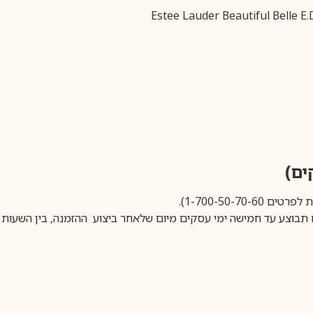
1-700-50-).