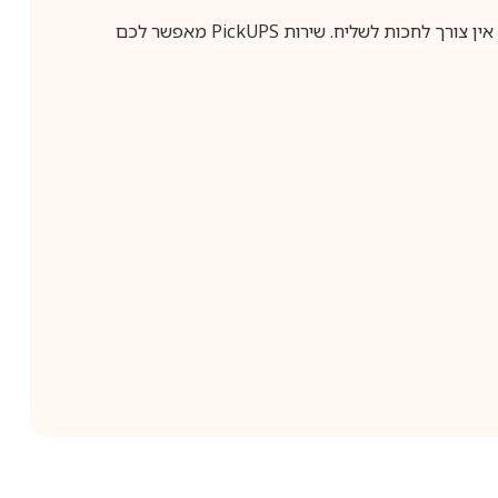
ין צורך לחכות לשליח. שירות
PickUPS
מאפשר לכם