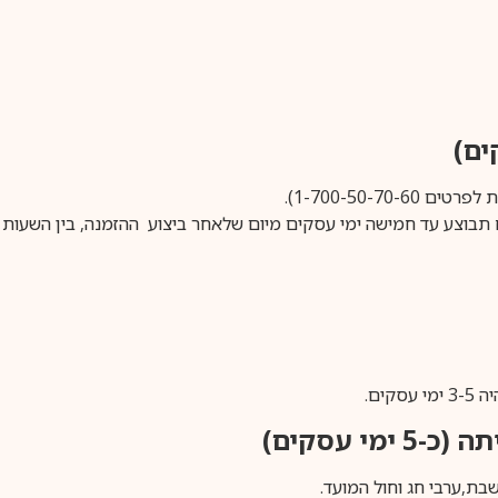
1-700-50-).
ים.
ימי עסקים)