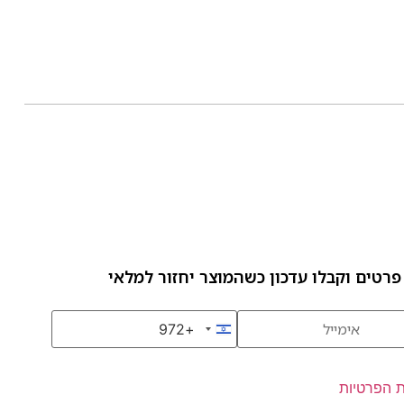
פרטים וקבלו עדכון כשהמוצר יחזור למלאי
+972
Israel +972
ת הפרטיות