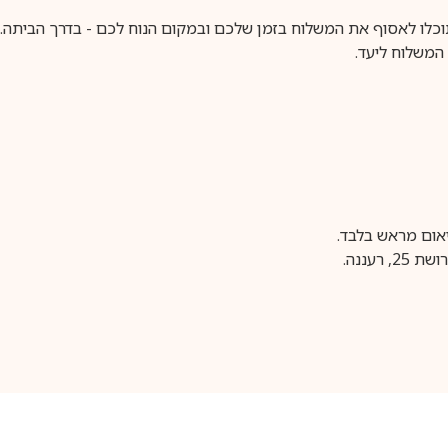
וכלו לאסוף את המשלוח בזמן שלכם ובמקום הנוח לכם - בדרך הביתה. א
משלוח ליעד.
עננה.