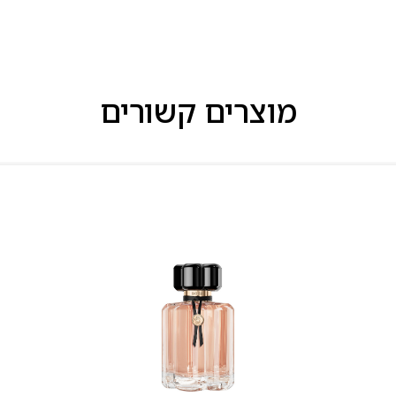
מוצרים קשורים