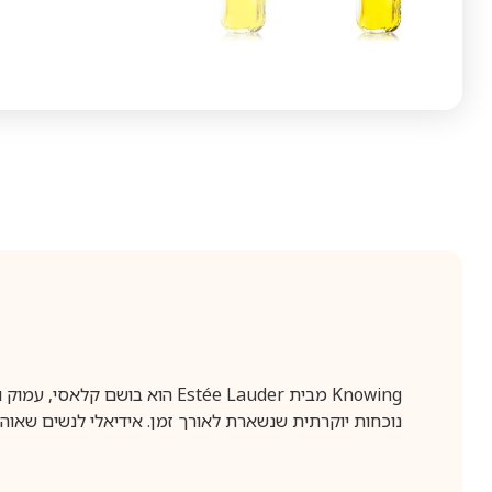
Knowing מבית Estée Lauder הו
נוכחות יוקרתית שנשארת לאורך זמן. אידיאלי לנשים שאוהב