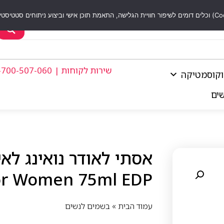
שירות לקוחות | 1-700-507-060
וקוסמטיקה
שים
or Women 75ml EDP
עמוד הבית
»
בשמים לנשים