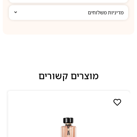
מדיניות משלוחים
מוצרים קשורים