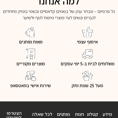
למה אנחנו
כל פרפיום – מבחר ענק של בשמים קלאסיים ובשמי בוטיק מיוחדים
לגברים ונשים לצד מוצרי טיפוח לגוף ולשיער
איסוף עצמי
מאות מותגים
משלוחים לבית ב-5 ימי עסקים
מוצרים מקוריים
מעל 25 שנות ותק
שירות אישי בוואטסאפ
הצטרפו
מידע
קטלוג
חנות
מותגים
לכל שאלה
למועדון