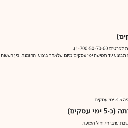
1-700-50-).
ים.
ימי עסקים)