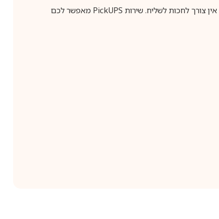
ין צורך לחכות לשליח. שירות
PickUPS
מאפשר לכם