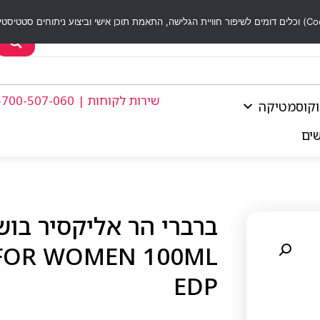
שירות לקוחות | 1-700-507-060
וקוסמטיקה
שים
 FOR WOMEN 100ML
EDP