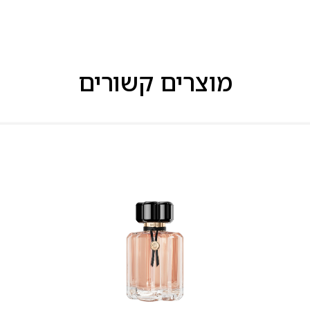
מוצרים קשורים