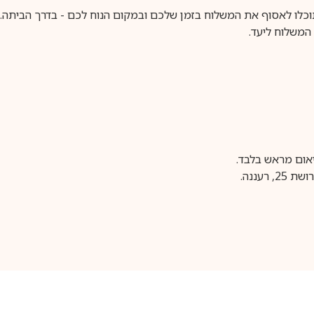
וכלו לאסוף את המשלוח בזמן שלכם ובמקום הנוח לכם - בדרך הביתה. א
משלוח ליעד.
עננה.