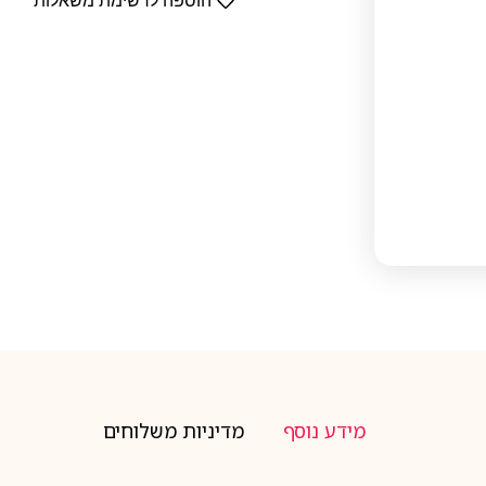
הוספה לרשימת משאלות
מידע נוסף
מדיניות משלוחים