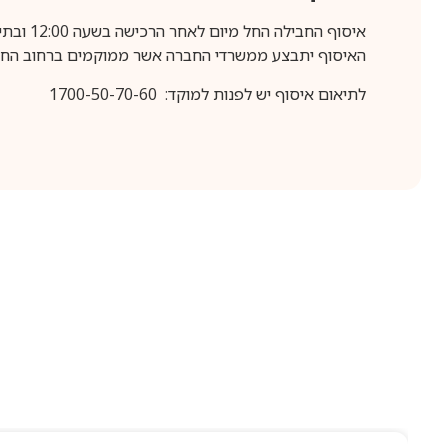
איסוף החבילה החל מיום לאחר הרכישה בשעה 12:00 ובתיאום מראש בלבד.
האיסוף יתבצע ממשרדי החברה אשר ממוקמים ברחוב החרושת 25, ר
לתיאום איסוף יש לפנות למוקד: 1700-50-70-60