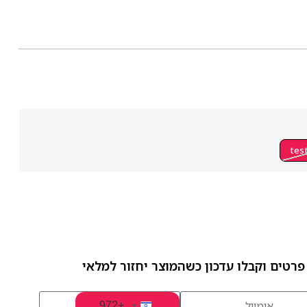
tes
פרטים וקבלו עדכון כשהמוצר יחזור למלאי
+972