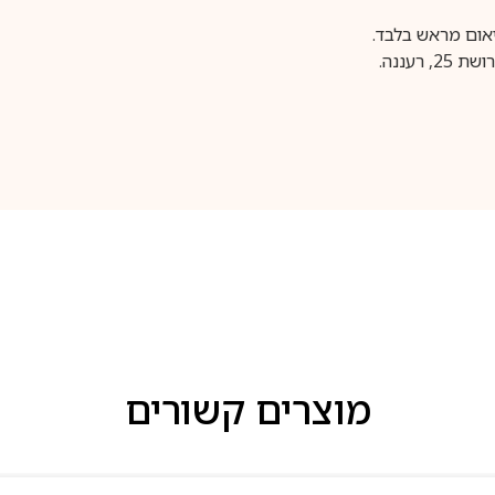
עננה.
מוצרים קשורים