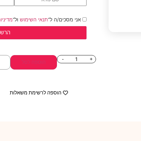
אני מסכים/ה ל־
תנאי השימוש
ול־
מדיניו
-
+
הוספה לסל
הוספה לרשימת משאלות