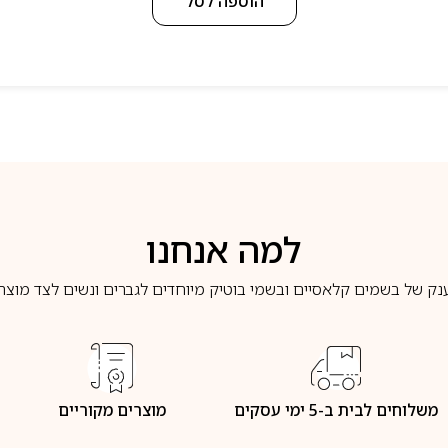
הוספה לסל
למה אנחנו
נק של בשמים קלאסיים ובשמי בוטיק מיוחדים לגברים ונשים לצד מוצרי 
משלוחים לבית ב-5 ימי עסקים
מוצרים מקוריים