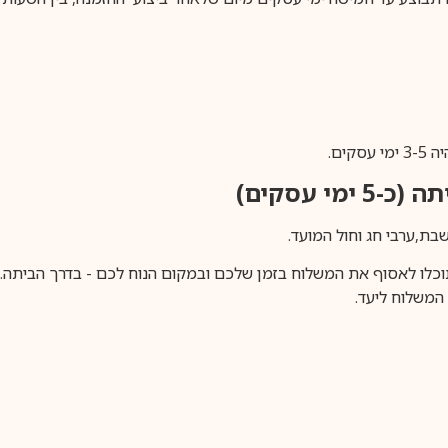
ים.
ימי עסקים)
וכלו לאסוף את המשלוח בזמן שלכם ובמקום הנוח לכם - בדרך הביתה. א
משלוח ליעד.