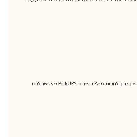
ין צורך לחכות לשליח. שירות
PickUPS
מאפשר לכם