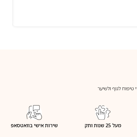
טיפוח לגוף ולשיער
מעל 25 שנות ותק
שירות אישי בוואטסאפ