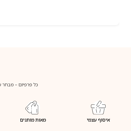
כל פרפיום – מבחר ע
איסוף עצמי
מאות מותגים