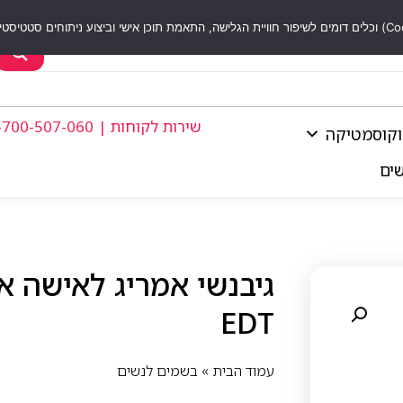
שירות לקוחות | 1-700-507-060
וקוסמטיקה
שים
EDT
עמוד הבית
»
בשמים לנשים