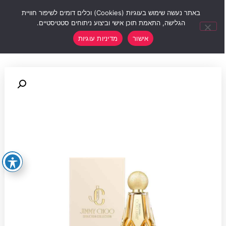
0
באתר נעשה שימוש בעוגיות (Cookies) וכלים דומים לשיפור חוויית
הגלישה, התאמת תוכן אישי וביצוע ניתוחים סטטיסטיים.
אישור
מדיניות עוגיות