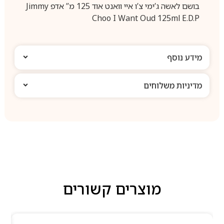
בושם לאשה ג’ימי צ’ו איי וואנט אוד 125 מ” אדפ Jimmy
Choo I Want Oud 125ml E.D.P
מידע נוסף
מדיניות משלוחים
מוצרים קשורים