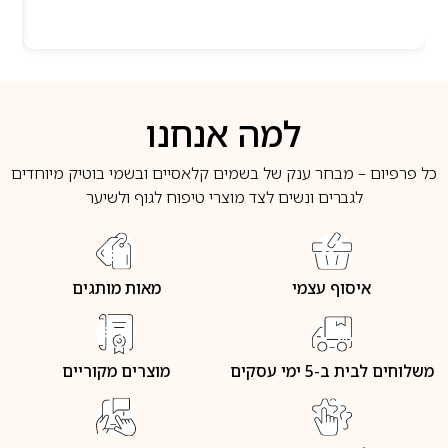
למה אנחנו
כל פרפיום – מבחר ענק של בשמים קלאסיים ובשמי בוטיק מיוחדים
לגברים ונשים לצד מוצרי טיפוח לגוף ולשיער
איסוף עצמי
מאות מותגים
משלוחים לבית ב-5 ימי עסקים
מוצרים מקוריים