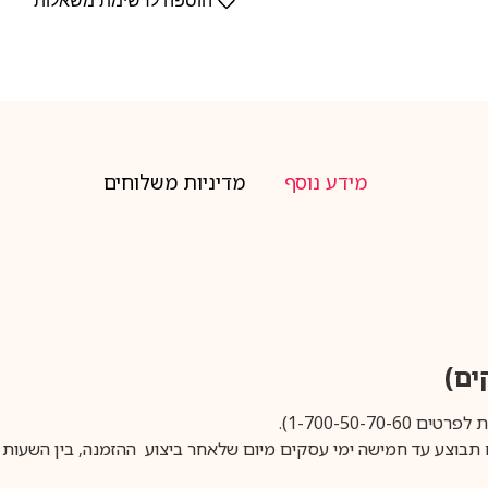
הוספה לרשימת משאלות
מידע נוסף
מדיניות משלוחים
1-700-50-).