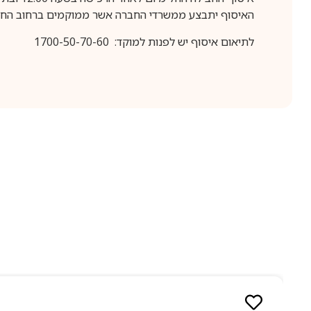
האיסוף יתבצע ממשרדי החברה אשר ממוקמים ברחוב החרושת 25, ר
לתיאום איסוף יש לפנות למוקד: 1700-50-70-60