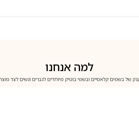
למה אנחנו
נק של בשמים קלאסיים ובשמי בוטיק מיוחדים לגברים ונשים לצד מוצרי 
משלוחים לבית ב-5 ימי עסקים
מוצרים מקוריים