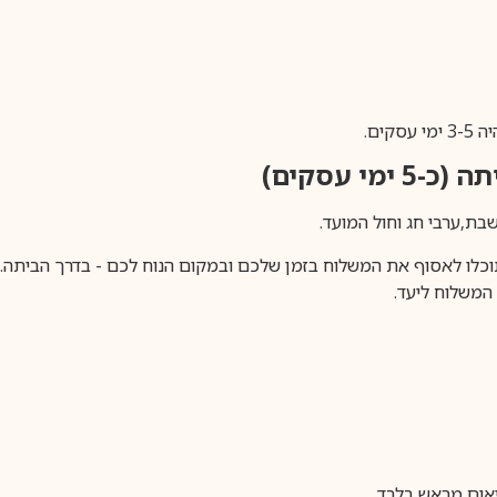
ים.
ימי עסקים)
וכלו לאסוף את המשלוח בזמן שלכם ובמקום הנוח לכם - בדרך הביתה. א
משלוח ליעד.