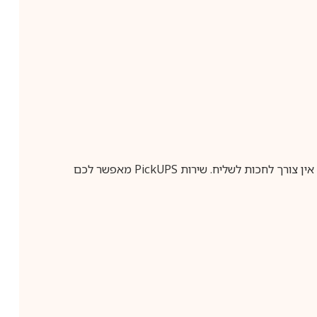
ין צורך לחכות לשליח. שירות
PickUPS
מאפשר לכם