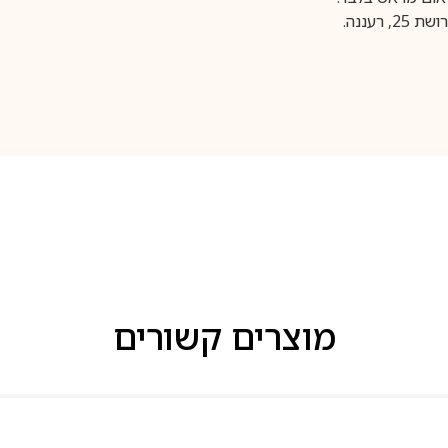
עננה.
מוצרים קשורים