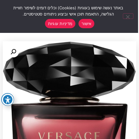
0
באתר נעשה שימוש בעוגיות (Cookies) וכלים דומים לשיפור חוויית
הגלישה, התאמת תוכן אישי וביצוע ניתוחים סטטיסטיים.
אישור
מדיניות עוגיות