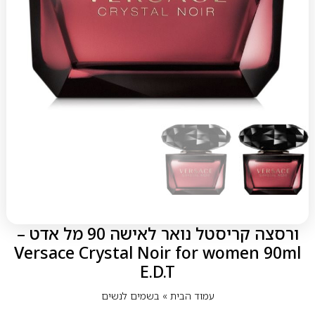
ורסצה קריסטל נואר לאישה 90 מל אדט –
Versace Crystal Noir for women 90ml
E.D.T
עמוד הבית
»
בשמים לנשים