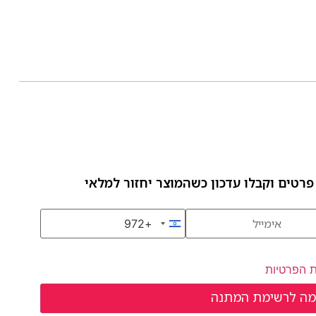
פרטים וקבלו עדכון כשהמוצר יחזור למלאי
+972
Israel +972
ת הפרטיות