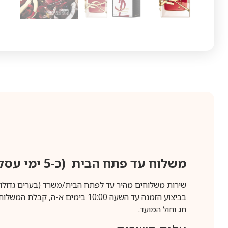
משלוח עד פתח הבית (כ-5 ימי עסקים)
שירות משלוחים מהיר עד לפתח הבית/משרד (בערים גדולות לפרטים 70-60
חג וחול המועד.