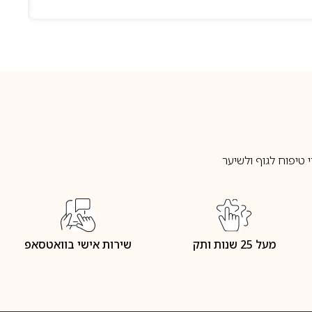
טיפוח לגוף ולשיער
מעל 25 שנות ותק
שירות אישי בוואטסאפ