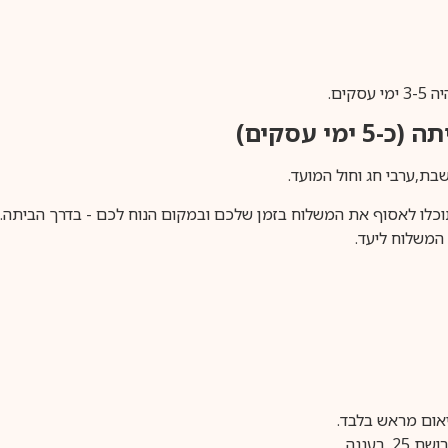
ים.
ימי עסקים)
וכלו לאסוף את המשלוח בזמן שלכם ובמקום הנוח לכם - בדרך הביתה. א
משלוח ליעד.
עננה.