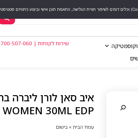
שירות לקוחות | 1-700-507-060
וקוסמטיקה
שים
R WOMEN 30ML EDP
עמוד הבית
»
בישום