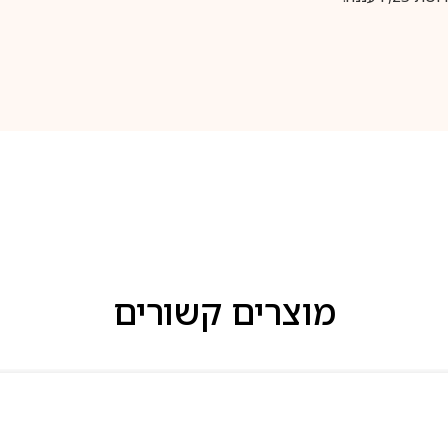
מוצרים קשורים