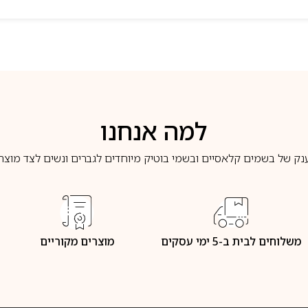
למה אנחנו
נק של בשמים קלאסיים ובשמי בוטיק מיוחדים לגברים ונשים לצד מוצרי 
משלוחים לבית ב-5 ימי עסקים
מוצרים מקוריים