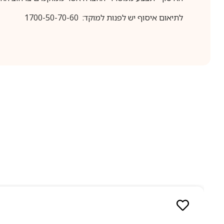
לתיאום איסוף יש לפנות למוקד: 1700-50-70-60