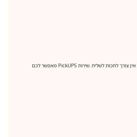
ין צורך לחכות לשליח. שירות
PickUPS
מאפשר לכם