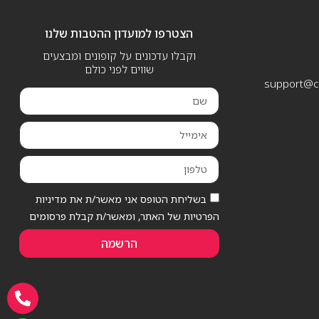
הצטרפו למועדון ההטבות שלנו
וקבלו עדכונים על קופונים ומבצעים
שווים לפני כולם
support@ca
בשליחת הטופס אני מאשר/ת את מדיניות
הפרטיות של האתר, ומאשר/ת קבלת פרסומים
הרשמה