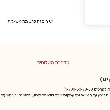
הוספה לרשימת משאלות
מדיניות משלוחים
1-700-50-).