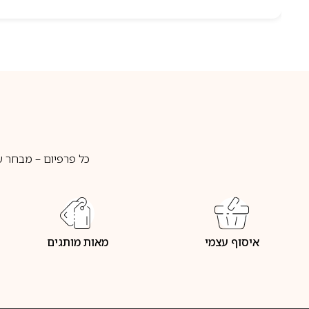
כל פרפיום – מבחר ע
איסוף עצמי
מאות מותגים