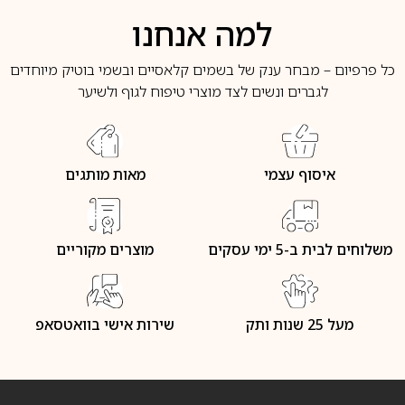
למה אנחנו
כל פרפיום – מבחר ענק של בשמים קלאסיים ובשמי בוטיק מיוחדים
לגברים ונשים לצד מוצרי טיפוח לגוף ולשיער
איסוף עצמי
מאות מותגים
משלוחים לבית ב-5 ימי עסקים
מוצרים מקוריים
מעל 25 שנות ותק
שירות אישי בוואטסאפ