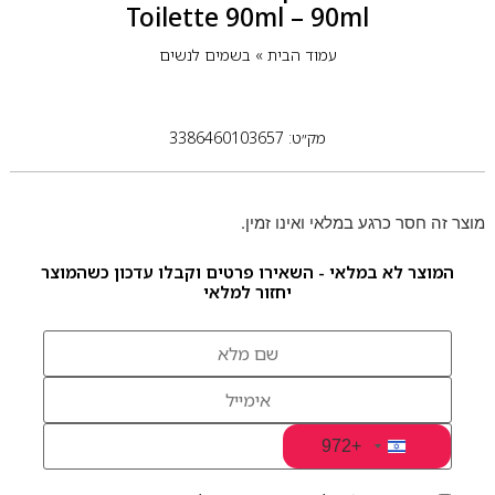
Toilette 90ml – 90ml
עמוד הבית
»
בשמים לנשים
מק״ט: 3386460103657
מוצר זה חסר כרגע במלאי ואינו זמין.
המוצר לא במלאי - השאירו פרטים וקבלו עדכון כשהמוצר
יחזור למלאי
+972
Israel +972