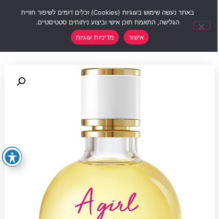
0
באתר נעשה שימוש בעוגיות (Cookies) וכלים דומים לשיפור חוויית
הגלישה, התאמת תוכן אישי וביצוע ניתוחים סטטיסטיים.
אישור
מדיניות עוגיות