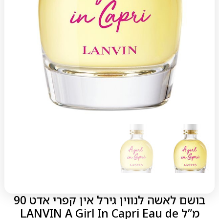
בושם לאשה לנווין גירל אין קפרי אדט 90
מ”ל LANVIN A Girl In Capri Eau de