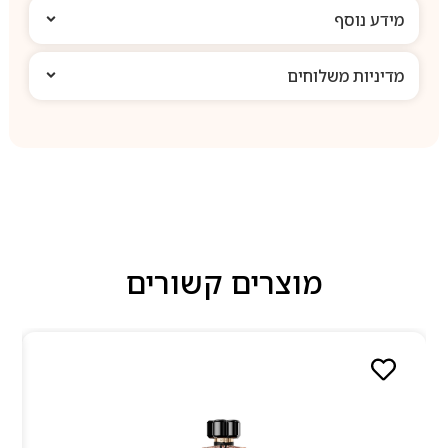
מידע נוסף
מדיניות משלוחים
מוצרים קשורים