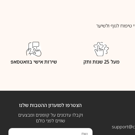
טיפוח לגוף ולשיער
מעל 25 שנות ותק
שירות אישי בוואטסאפ
הצטרפו למועדון ההטבות שלנו
וקבלו עדכונים על קופונים ומבצעים
שווים לפני כולם
support@ca