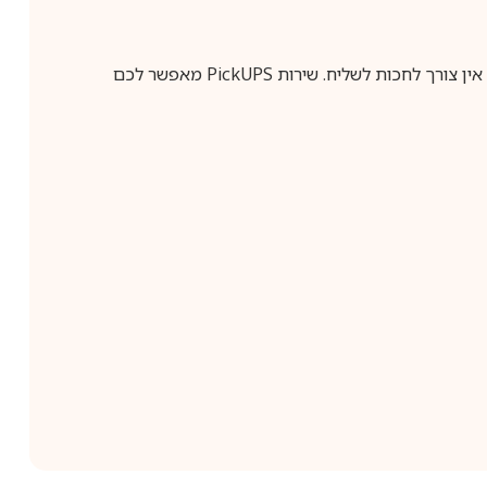
ין צורך לחכות לשליח. שירות
PickUPS
מאפשר לכם