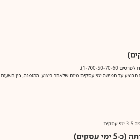
1-700-50-).
ים.
ימי עסקים)