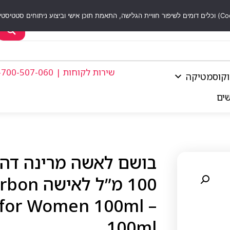
שירות לקוחות | 1-700-507-060
וקוסמטיקה
שים
בושם לאשה מרינה דה ב
 for Women 100ml –
100ml