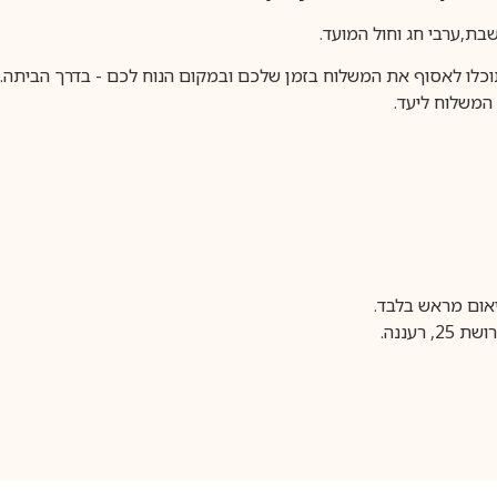
וכלו לאסוף את המשלוח בזמן שלכם ובמקום הנוח לכם - בדרך הביתה. א
משלוח ליעד.
עננה.