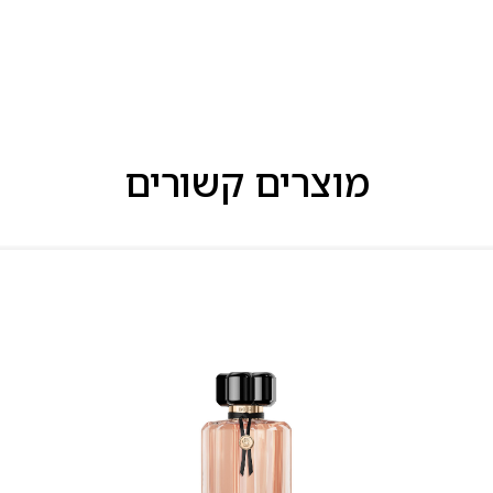
מוצרים קשורים