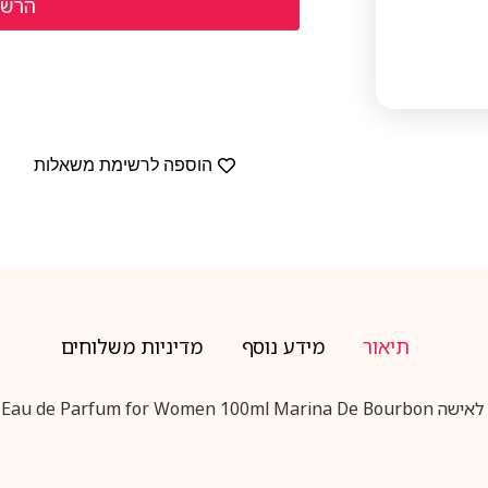
הוספה לרשימת משאלות
תיאור
מידע נוסף
מדיניות משלוחים