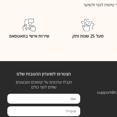
טיפוח לגוף ולשיער
מעל 25 שנות ותק
שירות אישי בוואטסאפ
הצטרפו למועדון ההטבות שלנו
וקבלו עדכונים על קופונים ומבצעים
שווים לפני כולם
support@ca