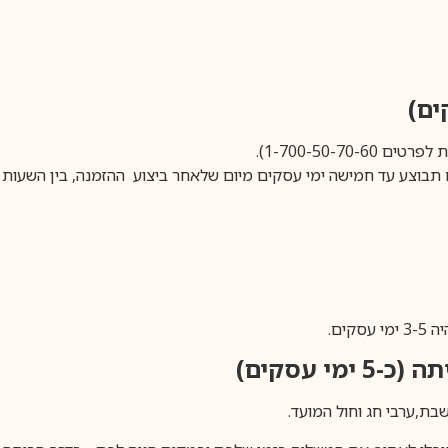
1-700-50-).
ים.
ימי עסקים)