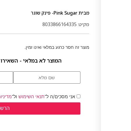
מבית
Pink Sugar- פינק שוגר
מק״ט: 8033866164335
מוצר זה חסר כרגע במלאי ואינו זמין.
המוצר לא במלאי - השאירו 
אני מסכים/ה ל־
תנאי השימוש
ול־
מדיניו