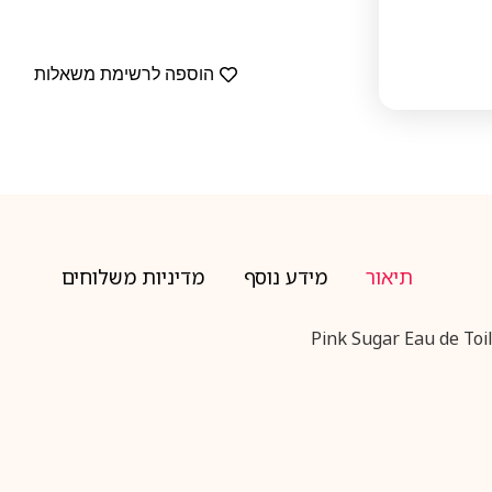
הוספה לרשימת משאלות
תיאור
מידע נוסף
מדיניות משלוחים