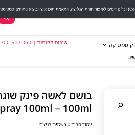
שירות לקוחות | 1-700-507-060
וקוסמטיקה
שים
Spray 100ml – 100ml
עמוד הבית
»
בשמים לנשים