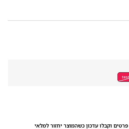
tes
פרטים וקבלו עדכון כשהמוצר יחזור למלאי