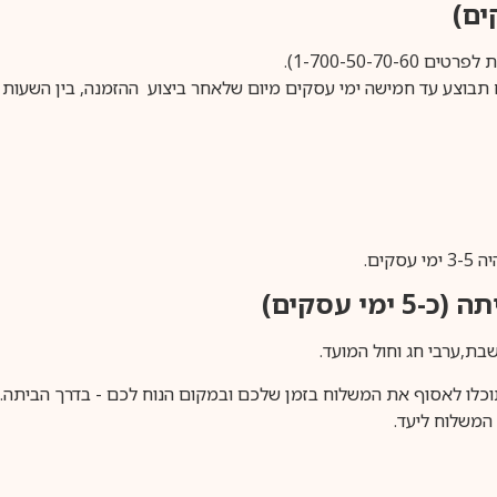
1-700-50-).
ים.
ימי עסקים)
וכלו לאסוף את המשלוח בזמן שלכם ובמקום הנוח לכם - בדרך הביתה. א
משלוח ליעד.