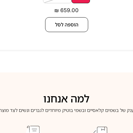
₪
659.00
הוספה לסל
למה אנחנו
נק של בשמים קלאסיים ובשמי בוטיק מיוחדים לגברים ונשים לצד מוצרי 