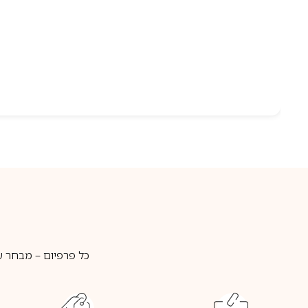
כל פרפיום – מבחר ע