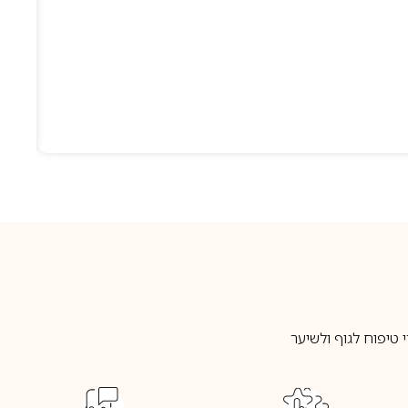
טיפוח לגוף ולשיער