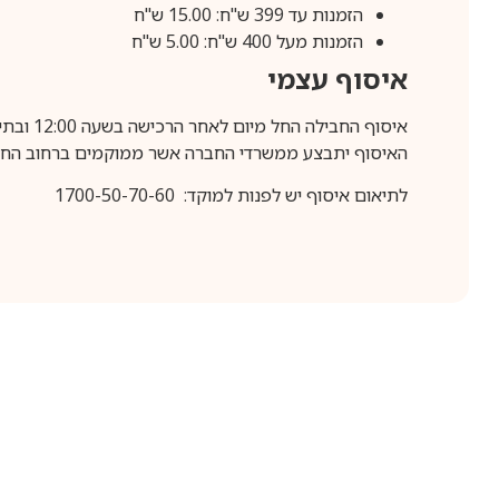
הזמנות עד 399 ש"ח: 15.00 ש"ח
הזמנות מעל 400 ש"ח: 5.00 ש"ח
איסוף עצמי
איסוף החבילה החל מיום לאחר הרכישה בשעה 12:00 ובתיאום מראש בלבד.
האיסוף יתבצע ממשרדי החברה אשר ממוקמים ברחוב החרושת 25, ר
לתיאום איסוף יש לפנות למוקד: 1700-50-70-60