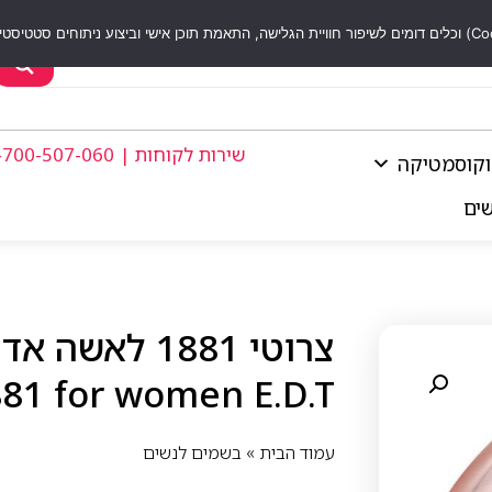
שירות לקוחות | 1-700-507-060
וקוסמטיקה
שים
81 for women E.D.T
עמוד הבית
»
בשמים לנשים