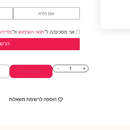
אני מסכים/ה ל־
תנאי השימוש
ול־
מדיניו
-
+
הוספה לסל
הוספה לרשימת משאלות