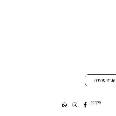
קנייה מהירה
שיתוף :