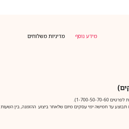
מידע נוסף
מדיניות משלוחים
1-700-50-).