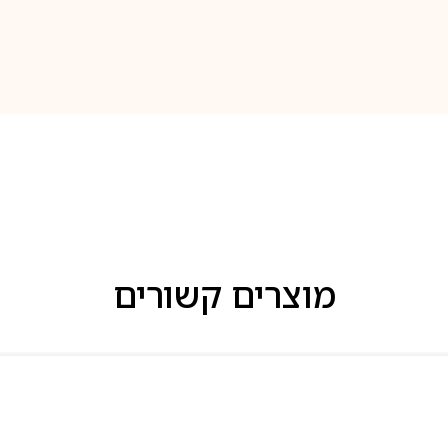
מוצרים קשורים