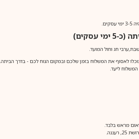
ים.
ימי עסקים)
וכלו לאסוף את המשלוח בזמן שלכם ובמקום הנוח לכם - בדרך הביתה. א
משלוח ליעד.
עננה.