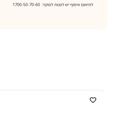
לתיאום איסוף יש לפנות למוקד: 1700-50-70-60