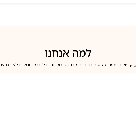
למה אנחנו
נק של בשמים קלאסיים ובשמי בוטיק מיוחדים לגברים ונשים לצד מוצרי 
משלוחים לבית ב-5 ימי עסקים
מוצרים מקוריים