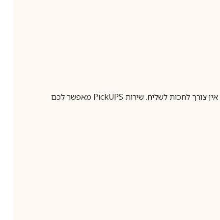
ין צורך לחכות לשליח. שירות
PickUPS
מאפשר לכם