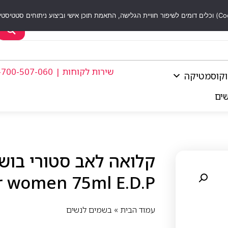
שירות לקוחות | 1-700-507-060
וקוסמטיקה
שים
or women 75ml E.D.P
עמוד הבית
»
בשמים לנשים