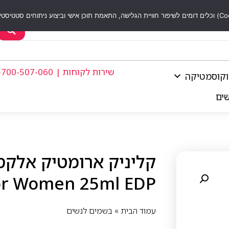
שירות לקוחות | 1-700-507-060
וקוסמטיקה
שים
 for Women 25ml EDP
עמוד הבית
»
בשמים לנשים