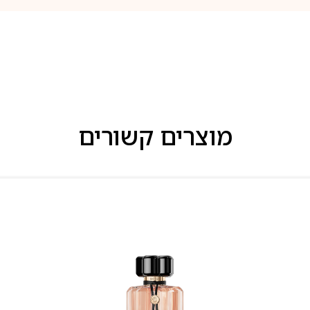
מוצרים קשורים