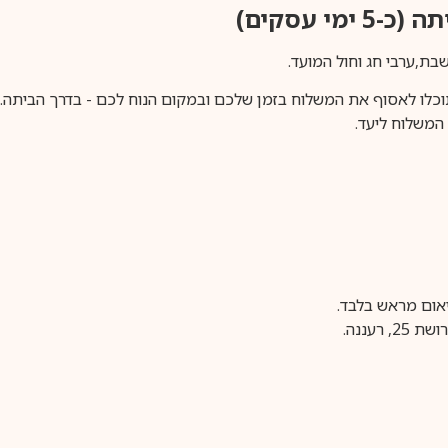
ימי עסקים)
וכלו לאסוף את המשלוח בזמן שלכם ובמקום הנוח לכם - בדרך הביתה. א
משלוח ליעד.
עננה.