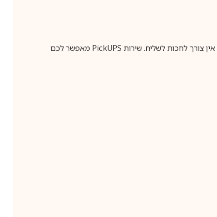
ין צורך לחכות לשליח. שירות
PickUPS
מאפשר לכם