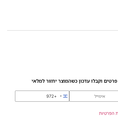
פרטים וקבלו עדכון כשהמוצר יחזור למלאי
+972
Israel +972
ת הפרטיות