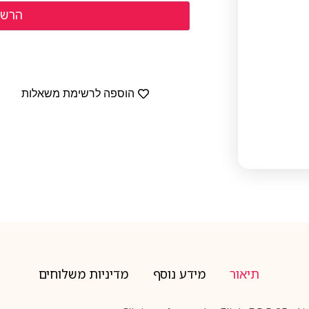
הוספה לרשימת משאלות
תיאור
מידע נוסף
מדיניות משלוחים