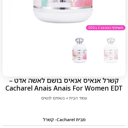
משתתף במבצע 2 ב300
קשרל אנאיס אנאיס בושם לאשה אדט –
Cacharel Anais Anais For Women EDT
עמוד הבית
»
בשמים לנשים
מבית
Cacharel- קשרל