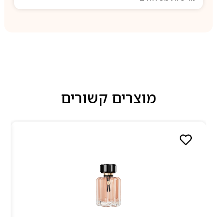
מוצרים קשורים