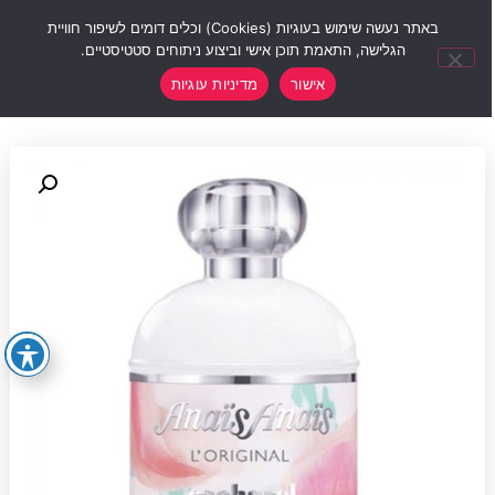
0
באתר נעשה שימוש בעוגיות (Cookies) וכלים דומים לשיפור חוויית
הגלישה, התאמת תוכן אישי וביצוע ניתוחים סטטיסטיים.
אישור
מדיניות עוגיות