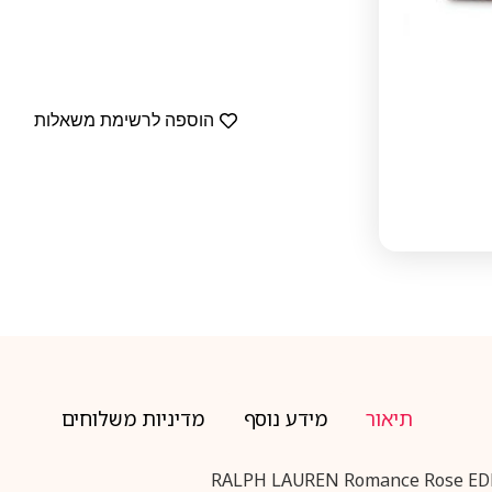
הוספה לרשימת משאלות
תיאור
מידע נוסף
מדיניות משלוחים