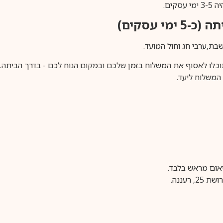
ים.
ימי עסקים)
וכלו לאסוף את המשלוח בזמן שלכם ובמקום הנוח לכם - בדרך הביתה. א
משלוח ליעד.
עננה.