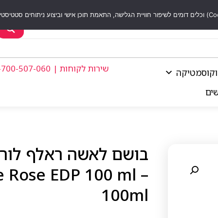
שירות לקוחות | 1-700-507-060
וקוסמטיקה
שים
Rose EDP 100 ml –
100ml