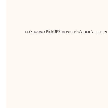
ין צורך לחכות לשליח. שירות
PickUPS
מאפשר לכם