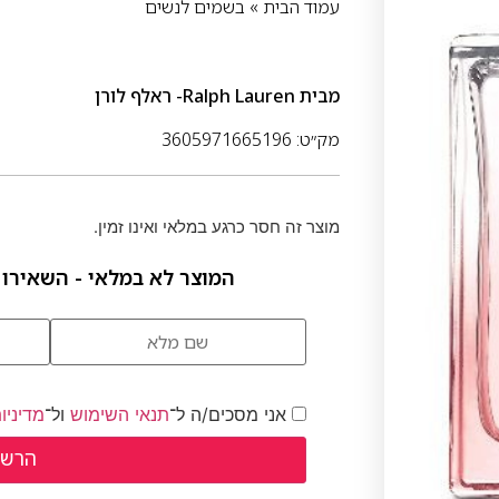
עמוד הבית
»
בשמים לנשים
מבית
Ralph Lauren- ראלף לורן
מק״ט: 3605971665196
מוצר זה חסר כרגע במלאי ואינו זמין.
המוצר לא במלאי - השאירו 
אני מסכים/ה ל־
תנאי השימוש
ול־
מדיניו