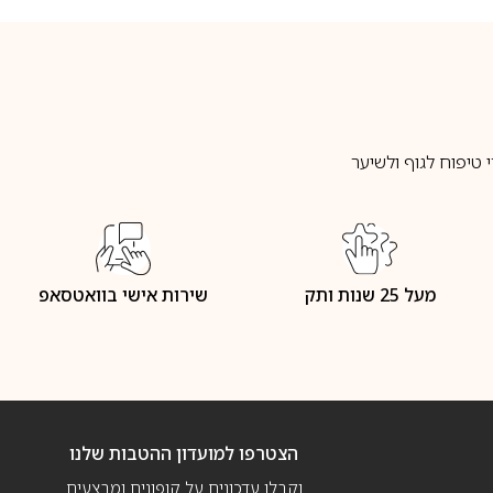
טיפוח לגוף ולשיער
מעל 25 שנות ותק
שירות אישי בוואטסאפ
הצטרפו למועדון ההטבות שלנו
וקבלו עדכונים על קופונים ומבצעים