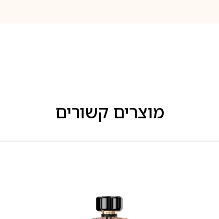
מוצרים קשורים