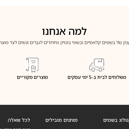
למה אנחנו
נק של בשמים קלאסיים ובשמי בוטיק מיוחדים לגברים ונשים לצד מוצרי 
משלוחים לבית ב-5 ימי עסקים
מוצרים מקוריים
טלוג בשמים
מותגים מובילים
לכל שאלה