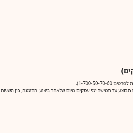
1-700-50-).