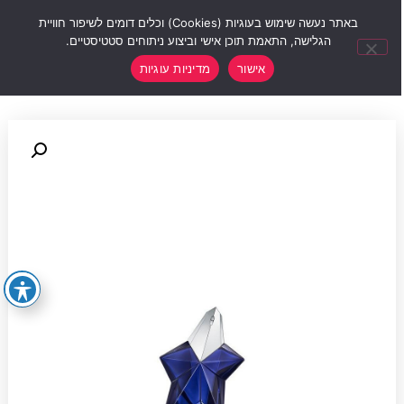
0
באתר נעשה שימוש בעוגיות (Cookies) וכלים דומים לשיפור חוויית
הגלישה, התאמת תוכן אישי וביצוע ניתוחים סטטיסטיים.
אישור
מדיניות עוגיות