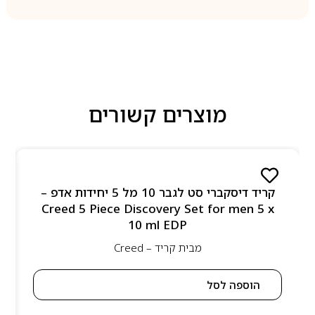
מוצרים קשורים
קריד דיסקברי סט לגבר 10 מל 5 יחידות אדפ –
Creed 5 Piece Discovery Set for men 5 x
10 ml EDP
מבית
קריד – Creed
הוספה לסל