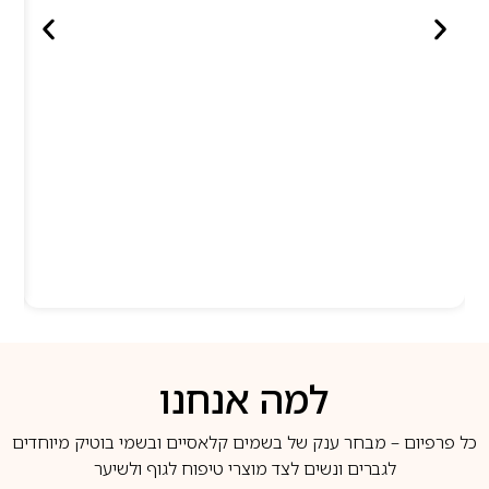
למה אנחנו
כל פרפיום – מבחר ענק של בשמים קלאסיים ובשמי בוטיק מיוחדים
לגברים ונשים לצד מוצרי טיפוח לגוף ולשיער