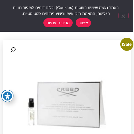
0
באתר נעשה שימוש בעוגיות (Cookies) וכלים דומים לשיפור חוויית
הגלישה, התאמת תוכן אישי וביצוע ניתוחים סטטיסטיים.
אישור
מדיניות עוגיות
Sale!