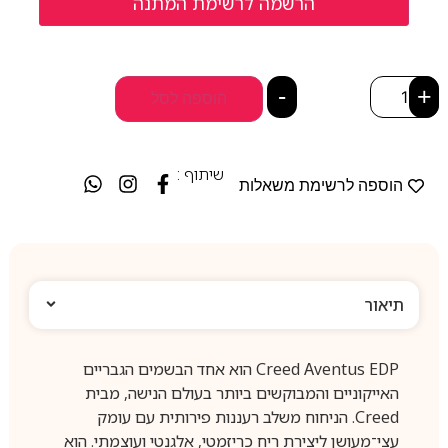
-
+
הוספה לסל
שיתוף :
הוספה לרשימת משאלות
תיאור
Creed Aventus EDP הוא אחד הבשמים הגבריים
האייקוניים והמבוקשים ביותר בעולם הנישה, מבית
Creed. הניחוח משלב רעננות פירותית עם עומק
עצי־מעושן ליצירת ריח כריזמטי, אלגנטי ועוצמתי. הוא