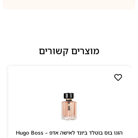
מוצרים קשורים
הוגו בוס בוטלד ביונד לאישה אדפ – Hugo Boss