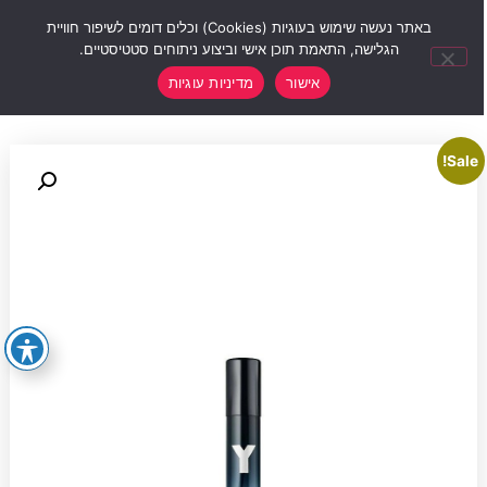
0
באתר נעשה שימוש בעוגיות (Cookies) וכלים דומים לשיפור חוויית
הגלישה, התאמת תוכן אישי וביצוע ניתוחים סטטיסטיים.
אישור
מדיניות עוגיות
Sale!