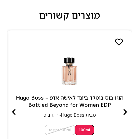
מוצרים קשורים
הוגו בוס בוטלד ביונד לאישה אדפ – Hugo Boss
Bottled Beyond for Women EDP
מבית
Hugo Boss- הוגו בוס
tester 100ml
100ml