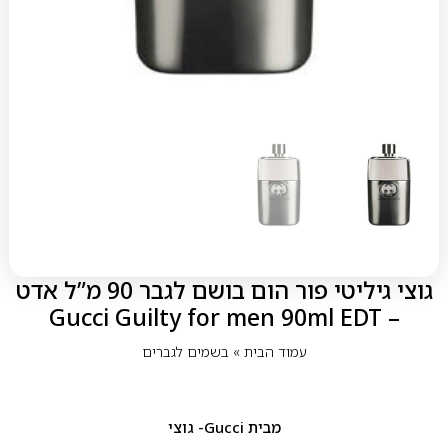
גוצי גיליטי פור הום בושם לגבר 90 מ”ל אדט
– Gucci Guilty for men 90ml EDT
עמוד הבית
»
בשמים לגברים
מבית
Gucci- גוצי