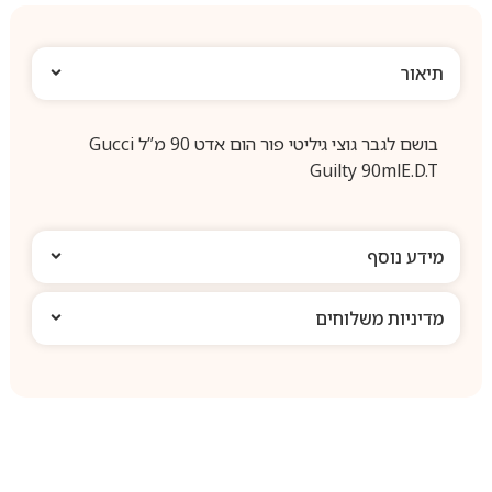
תיאור
בושם לגבר גוצי גיליטי פור הום אדט 90 מ”ל Gucci
Guilty 90mlE.D.T
מידע נוסף
מדיניות משלוחים