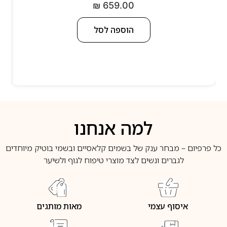
₪
659.00
הוספה לסל
למה אנחנו
כל פרפיום – מבחר ענק של בשמים קלאסיים ובשמי בוטיק מיוחדים
לגברים ונשים לצד מוצרי טיפוח לגוף ולשיער
איסוף עצמי
מאות מותגים