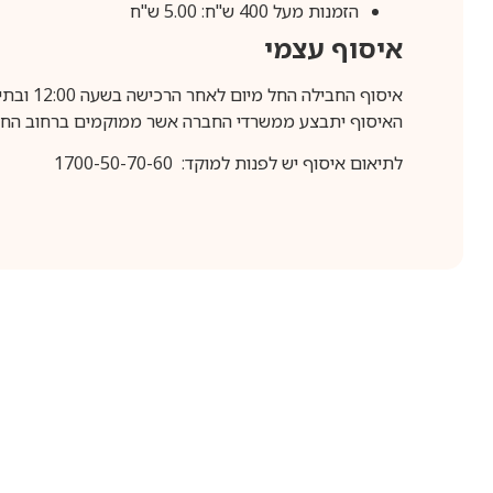
הזמנות מעל 400 ש"ח: 5.00 ש"ח
איסוף עצמי
איסוף החבילה החל מיום לאחר הרכישה בשעה 12:00 ובתיאום מראש בלבד.
האיסוף יתבצע ממשרדי החברה אשר ממוקמים ברחוב החרושת 25, ר
לתיאום איסוף יש לפנות למוקד: 1700-50-70-60