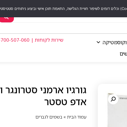
שירות לקוחות | 1-700-507-060
וקוסמטיקה
שים
אדפ טסטר
עמוד הבית
»
בשמים לגברים