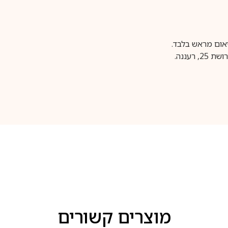
עננה.
מוצרים קשורים