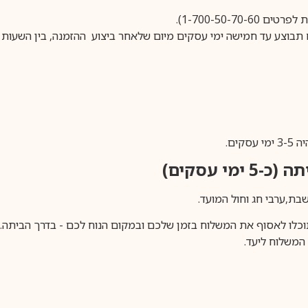
1-700-50-).
ים.
ימי עסקים)
וכלו לאסוף את המשלוח בזמן שלכם ובמקום הנוח לכם - בדרך הביתה. א
משלוח ליעד.