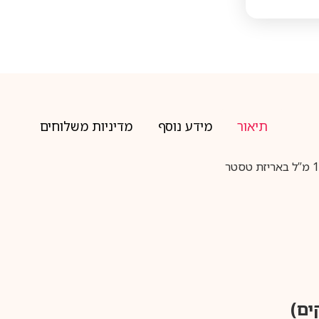
תיאור
מידע נוסף
מדיניות משלוחים