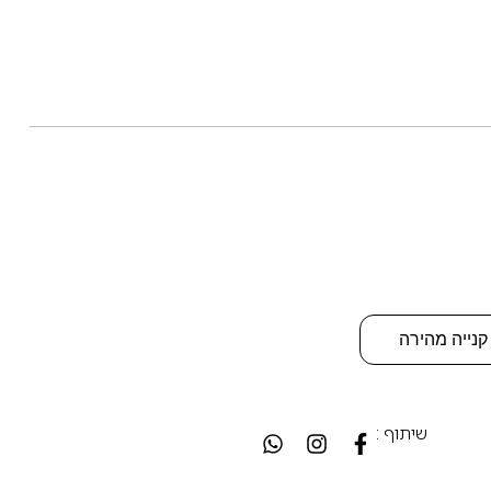
קנייה מהירה
שיתוף :